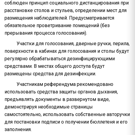
соблюден принцип социального дистанцирования при
расстановке столов и стульев, определении мест для
размещения наблюдателей. Предусматривается
обязательное проветривание помещений (без
прерывания процесса голосования).
Участки для голосования, дверные ручки, перила,
поверхности в кабинах для голосования и столы будут
регулярно обрабатываться дезинфицирующими
средствами. В местах общего доступа будут
размещены средства для дезинфекции.
Участникам референдума рекомендовано
использовать средства защиты органов дыхания,
предъявлять документы в развернутом виде,
демонстрируя необходимые страницы
самостоятельно, использовать собственные авторучки
для постановки подписи о получении бюллетеня и его
заполнения.