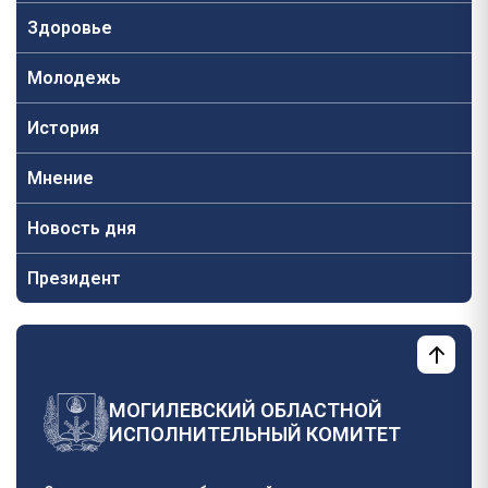
Здоровье
Молодежь
История
Мнение
Новость дня
Президент
МОГИЛЕВСКИЙ ОБЛАСТНОЙ
ИСПОЛНИТЕЛЬНЫЙ КОМИТЕТ