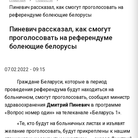
Пиневич рассказал, как смогут проголосовать на
референдуме болеющие белорусы
Пиневич рассказал, как смогут
проголосовать на референдуме
болеющие белорусы
07.02.2022 - 09:15
Граждане Беларуси, которые в период
проведения референдума будут находиться на
больничном, смогут проголосовать, сообщил министр
здравоохранения
Дмитрий Пиневич
в программе
«Вопрос номер один» на телеканале «Беларусь 1».
«Те, кто будут на больничных листах и изъявят
желание проголосовать, будут прикреплены к нашим