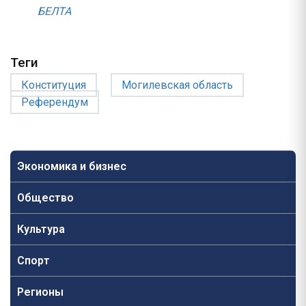
БЕЛТА
Теги
Конституция
Могилевская область
Референдум
Экономика и бизнес
Общество
Культура
Спорт
Регионы