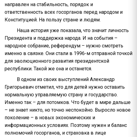
направлен на стабильность, порядок и
ответственность всех госорганов перед народом и
Конституцией. На пользу стране и людям.
Наша история уже показала, что значит личность
Президента и поддержка народа. И на события –
народное собрание, референдум – нужно смотреть
именно в связке. Они стали в 1996-м отправной точкой
для эволюционного развития президентской
республики. Такой же она и останется.
В одном из своих выступлений Александр
Григорьевич отметил, что для детей нужно оставить
нормальную управляемую страну и государство.
Именно так – для потомков. Что будет в мире дальше
– не знает никто, но точно неспокойно. Выросло новое
поколение – в новых экономических и
информационных условиях. Поэтому нужен и баланс
полномочий госорганов, и страховка в лице