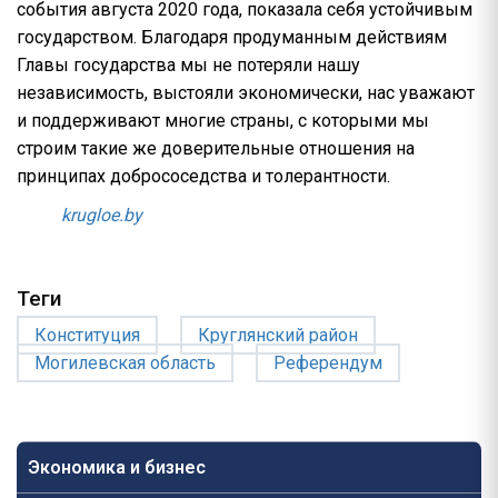
события августа 2020 года, показала себя устойчивым
государством. Благодаря продуманным действиям
Главы государства мы не потеряли нашу
независимость, выстояли экономически, нас уважают
и поддерживают многие страны, с которыми мы
строим такие же доверительные отношения на
принципах добрососедства и толерантности.
krugloe.by
Теги
Конституция
Круглянский район
Могилевская область
Референдум
Экономика и бизнес