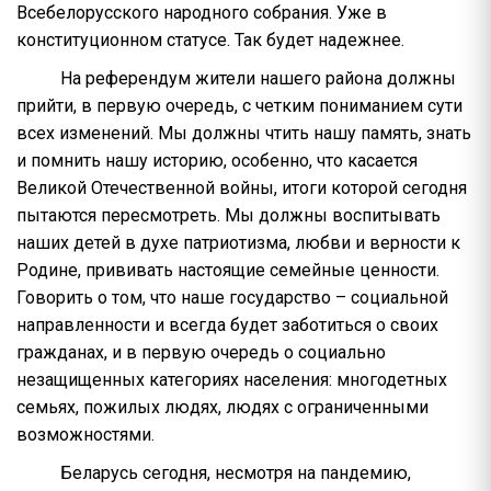
Всебелорусского народного собрания. Уже в
конституционном статусе. Так будет надежнее.
На референдум жители нашего района должны
прийти, в первую очередь, с четким пониманием сути
всех изменений. Мы должны чтить нашу память, знать
и помнить нашу историю, особенно, что касается
Великой Отечественной войны, итоги которой сегодня
пытаются пересмотреть. Мы должны воспитывать
наших детей в духе патриотизма, любви и верности к
Родине, прививать настоящие семейные ценности.
Говорить о том, что наше государство – социальной
направленности и всегда будет заботиться о своих
гражданах, и в первую очередь о социально
незащищенных категориях населения: многодетных
семьях, пожилых людях, людях с ограниченными
возможностями.
Беларусь сегодня, несмотря на пандемию,