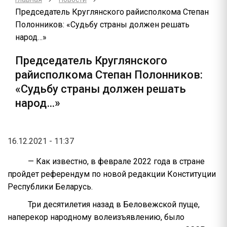
Председатель Круглянского райисполкома Степан
Полонников: «Судьбу страны должен решать
народ…»
Председатель Круглянского
райисполкома Степан Полонников:
«Судьбу страны должен решать
народ…»
16.12.2021 - 11:37
— Как известно, в феврале 2022 года в стране
пройдет референдум по новой редакции Конституции
Республики Беларусь.
Три десятилетия назад в Беловежской пуще,
наперекор народному волеизъявлению, было