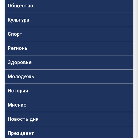
Общество
Культура
Спорт
Регионы
Здоровье
Молодежь
История
Мнение
Новость дня
Президент