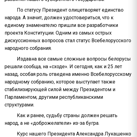
По статусу Президент олицетворяет единство
народа. А значит, должен удостовериться, что к
единому знаменателю пришли все разработчики
проекта Конституции. Одним из самых острых
дискуссионных вопросов стал статус Всебелорусского
народного собрания.
Издавна все самые сложные вопросы белорусы
решали сообща, на «сходе». И сегодня, как и 25 лет
назад, особая роль отведена именно Всебелорусскому
народному собранию, которое выступает также
стабилизирующей силой между Президентом и
Парламентом, другими республиканскими
структурами.
Как и ранее, судьбу страны должен решать
народ, а не «доброжелатели» из-за бугра.
Курс нашего Президента Александра Лукашенко