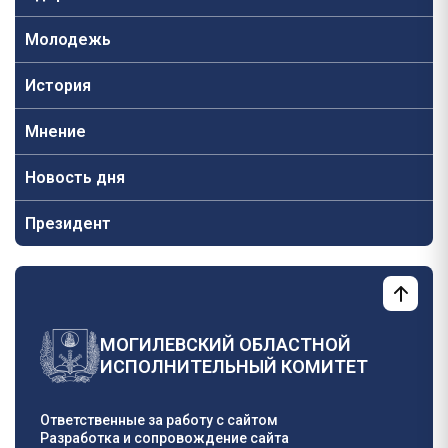
Молодежь
История
Мнение
Новость дня
Президент
МОГИЛЕВСКИЙ ОБЛАСТНОЙ
ИСПОЛНИТЕЛЬНЫЙ КОМИТЕТ
Ответственные за работу с сайтом
Разработка и сопровождение сайта