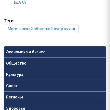
БЕЛТА
Теги
Могилевский областной театр кукол
Экономика и бизнес
Общество
Культура
Спорт
Регионы
Здоровье