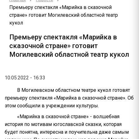
Премьеру спектакля «Марийка в сказочной
стране» готовит Могилевский областной театр
кукол
Премьеру спектакля «Марийка в
сказочной стране» готовит
Могилевский областной театр кукол
10.05.2022 - 16:33
В Могилевском областном театре кукол готовят
премьеру спектакля «Марийка в сказочной стране». Об
этом сообщили в учреждении культуры.
«Марийка в сказочной стране» - волшебная
история по мотивам югославской сказки, которая
будет понятна, интересна и поучительна даже самым