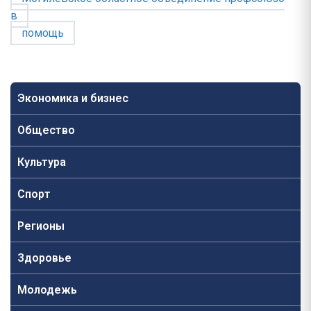
в
помощь
Экономика и бизнес
Общество
Культура
Спорт
Регионы
Здоровье
Молодежь