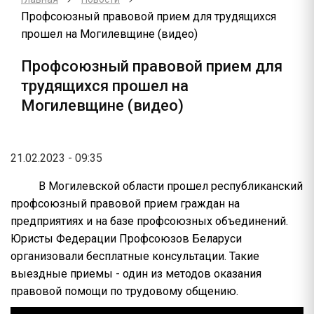
Профсоюзный правовой прием для трудящихся
прошел на Могилевщине (видео)
Профсоюзный правовой прием для
трудящихся прошел на
Могилевщине (видео)
21.02.2023 - 09:35
В Могилевской области прошел республиканский
профсоюзный правовой прием граждан на
предприятиях и на базе профсоюзных объединений.
Юристы Федерации Профсоюзов Беларуси
организовали бесплатные консультации. Такие
выездные приемы - один из методов оказания
правовой помощи по трудовому общению.