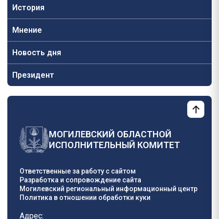
История
Мнение
Новость дня
Президент
МОГИЛЕВСКИЙ ОБЛАСТНОЙ
ИСПОЛНИТЕЛЬНЫЙ КОМИТЕТ
Ответственные за работу с сайтом
Разработка и сопровождение сайта
Могилевский региональный информационный центр
Политика в отношении обработки куки
Адрес: