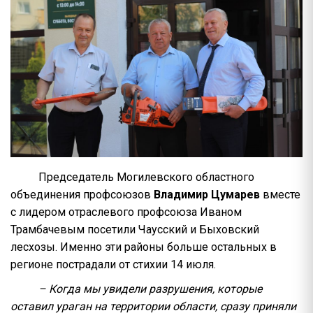
Председатель Могилевского областного
объединения профсоюзов
Владимир Цумарев
вместе
с лидером отраслевого профсоюза Иваном
Трамбачевым посетили Чаусский и Быховский
лесхозы. Именно эти районы больше остальных в
регионе пострадали от стихии 14 июля.
– Когда мы увидели разрушения, которые
оставил ураган на территории области, сразу приняли