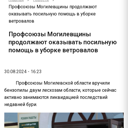
Профсоюзы Могилевщины продолжают
оказывать посильную помощь в уборке
ветровалов
Профсоюзы Могилевщины
продолжают оказывать посильную
помощь в уборке ветровалов
30.08.2024 - 16:23
Профсоюзы Могилевской области вручили
бензопилы двум лесхозам области, которые сейчас
активно занимаются ликвидацией последствий
недавней бури.