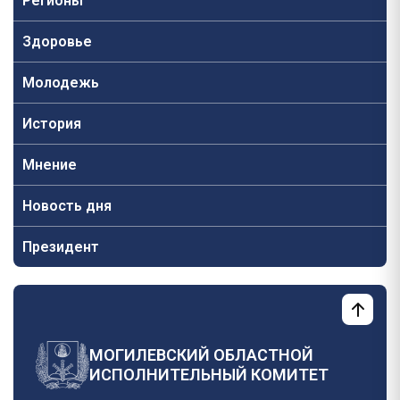
Регионы
Здоровье
Молодежь
История
Мнение
Новость дня
Президент
МОГИЛЕВСКИЙ ОБЛАСТНОЙ
ИСПОЛНИТЕЛЬНЫЙ КОМИТЕТ