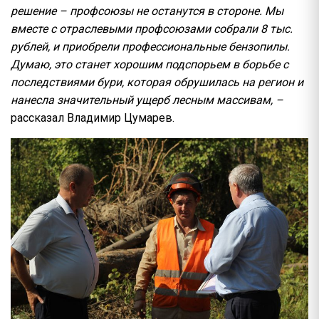
решение – профсоюзы не останутся в стороне. Мы
вместе с отраслевыми профсоюзами собрали 8 тыс.
рублей, и приобрели профессиональные бензопилы.
Думаю, это станет хорошим подспорьем в борьбе с
последствиями бури, которая обрушилась на регион и
нанесла значительный ущерб лесным массивам, –
рассказал Владимир Цумарев.