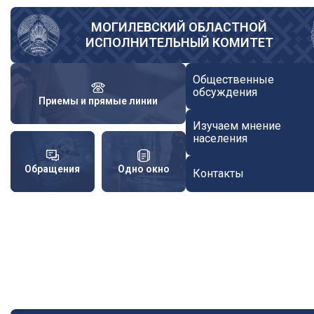
Перейти
к
МОГИЛЕВСКИЙ ОБЛАСТНОЙ
ИСПОЛНИТЕЛЬНЫЙ КОМИТЕТ
основному
содержанию
Общественные
обсуждения
Приемы и прямые линии
Изучаем мнение
населения
Обращения
Одно окно
Контакты