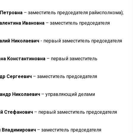
 Петровна
– заместитель председателя райисполкома);
алентина Ивановна
– заместитель председателя
алий Николаевич
- первый заместитель председателя
на Константиновна
– первый заместитель
др Сергеевич
– заместитель председателя
андр Николаевич
– управляющий делами
ей Стефанович
– первый заместитель председателя
й Владимирович
– заместитель председателя