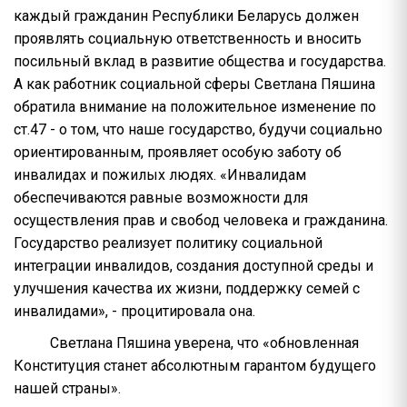
каждый гражданин Республики Беларусь должен
проявлять социальную ответственность и вносить
посильный вклад в развитие общества и государства.
А как работник социальной сферы Светлана Пяшина
обратила внимание на положительное изменение по
ст.47 - о том, что наше государство, будучи социально
ориентированным, проявляет особую заботу об
инвалидах и пожилых людях. «Инвалидам
обеспечиваются равные возможности для
осуществления прав и свобод человека и гражданина.
Государство реализует политику социальной
интеграции инвалидов, создания доступной среды и
улучшения качества их жизни, поддержку семей с
инвалидами», - процитировала она.
Светлана Пяшина уверена, что «обновленная
Конституция станет абсолютным гарантом будущего
нашей страны».