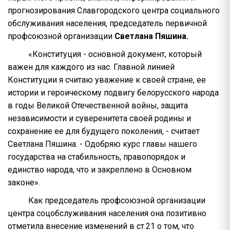
прогнозирования Славгородского центра социального
обслуживания населения, председатель первичной
профсоюзной организации
Светлана Пяшина.
«Конституция - основной документ, который
важен для каждого из нас. Главной линией
Конституции я считаю уважение к своей стране, ее
истории и героическому подвигу белорусского народа
в годы Великой Отечественной войны, защита
независимости и суверенитета своей родины и
сохранение ее для будущего поколения, - считает
Светлана Пяшина. - Одобряю курс главы нашего
государства на стабильность, правопорядок и
единство народа, что и закреплено в Основном
законе».
Как председатель профсоюзной организации
центра соцобслуживания населения она позитивно
отметила внесение изменений в ст.21 о том, что