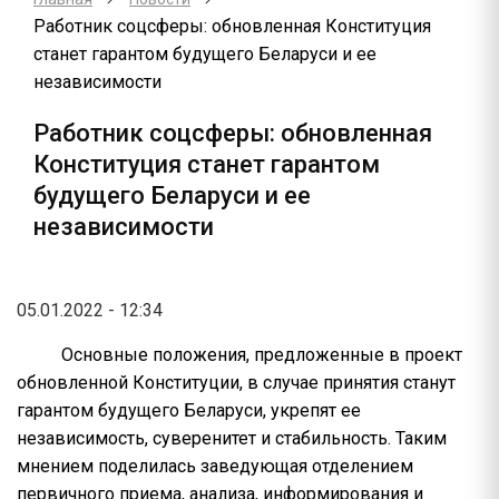
Работник соцсферы: обновленная Конституция
станет гарантом будущего Беларуси и ее
независимости
Работник соцсферы: обновленная
Конституция станет гарантом
будущего Беларуси и ее
независимости
05.01.2022 - 12:34
Основные положения, предложенные в проект
обновленной Конституции, в случае принятия станут
гарантом будущего Беларуси, укрепят ее
независимость, суверенитет и стабильность. Таким
мнением поделилась заведующая отделением
первичного приема, анализа, информирования и