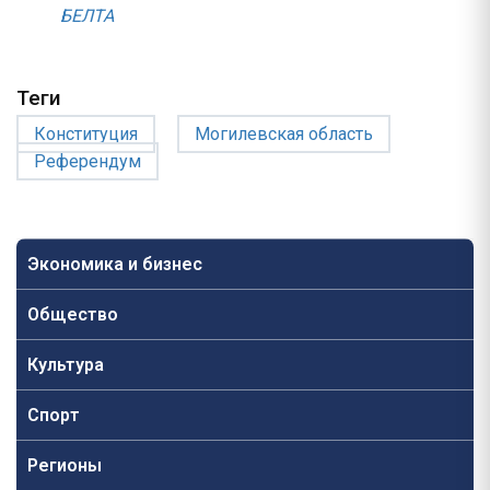
БЕЛТА
Теги
Конституция
Могилевская область
Референдум
Экономика и бизнес
Общество
Культура
Спорт
Регионы