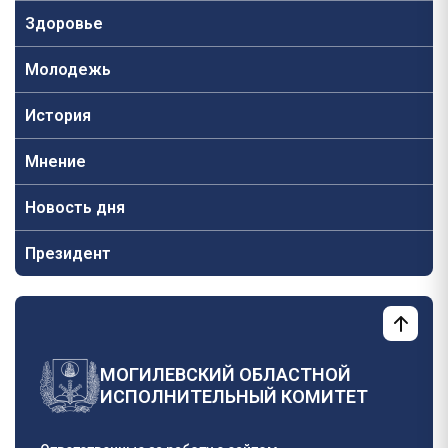
Здоровье
Молодежь
История
Мнение
Новость дня
Президент
МОГИЛЕВСКИЙ ОБЛАСТНОЙ
ИСПОЛНИТЕЛЬНЫЙ КОМИТЕТ