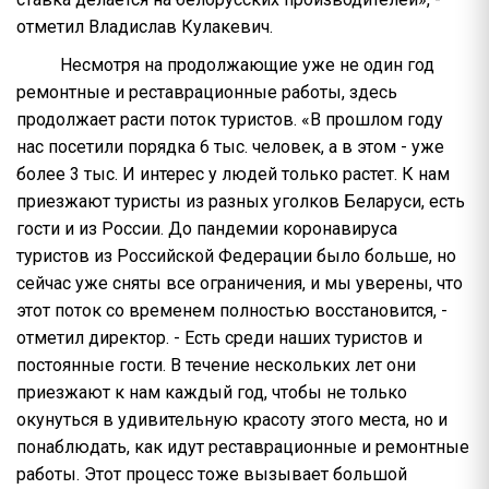
отметил Владислав Кулакевич.
Несмотря на продолжающие уже не один год
ремонтные и реставрационные работы, здесь
продолжает расти поток туристов. «В прошлом году
нас посетили порядка 6 тыс. человек, а в этом - уже
более 3 тыс. И интерес у людей только растет. К нам
приезжают туристы из разных уголков Беларуси, есть
гости и из России. До пандемии коронавируса
туристов из Российской Федерации было больше, но
сейчас уже сняты все ограничения, и мы уверены, что
этот поток со временем полностью восстановится, -
отметил директор. - Есть среди наших туристов и
постоянные гости. В течение нескольких лет они
приезжают к нам каждый год, чтобы не только
окунуться в удивительную красоту этого места, но и
понаблюдать, как идут реставрационные и ремонтные
работы. Этот процесс тоже вызывает большой