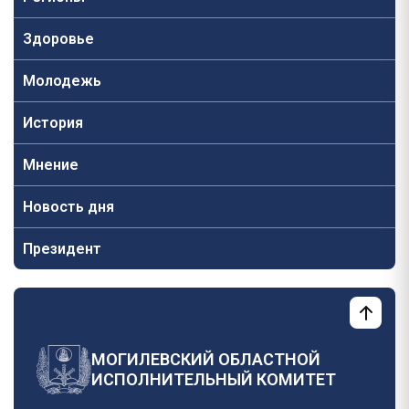
Здоровье
Молодежь
История
Мнение
Новость дня
Президент
МОГИЛЕВСКИЙ ОБЛАСТНОЙ
ИСПОЛНИТЕЛЬНЫЙ КОМИТЕТ