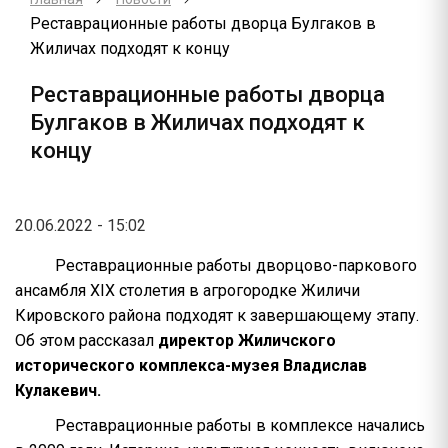
Реставрационные работы дворца Булгаков в
Жиличах подходят к концу
Реставрационные работы дворца
Булгаков в Жиличах подходят к
концу
20.06.2022 - 15:02
Реставрационные работы дворцово-паркового
ансамбля XIX столетия в агрогородке Жиличи
Кировского района подходят к завершающему этапу.
Об этом рассказал
директор Жиличского
исторического комплекса-музея Владислав
Кулакевич.
Реставрационные работы в комплексе начались