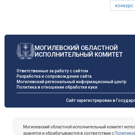
конкурс
МОГИЛЕВСКИЙ ОБЛАСТНОЙ
ИСПОЛНИТЕЛЬНЫЙ КОМИТЕТ
Ответственные за работу с сайтом
Разработка и сопровождение сайта
Могилевский региональный информационный центр
Политика в отношении обработки куки
Сайт зарегистрирован в Государ
Могилевский областной исполнительный комитет испол
хранятся и обрабатываются в соответствии с
Политикой