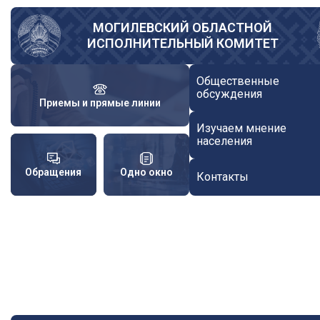
Перейти
к
МОГИЛЕВСКИЙ ОБЛАСТНОЙ
ИСПОЛНИТЕЛЬНЫЙ КОМИТЕТ
основному
содержанию
Общественные
обсуждения
Приемы и прямые линии
Изучаем мнение
населения
Обращения
Одно окно
Контакты