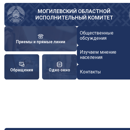
Перейти
к
МОГИЛЕВСКИЙ ОБЛАСТНОЙ
ИСПОЛНИТЕЛЬНЫЙ КОМИТЕТ
основному
содержанию
Общественные
обсуждения
Приемы и прямые линии
Изучаем мнение
населения
Обращения
Одно окно
Контакты