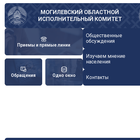
Перейти
к
МОГИЛЕВСКИЙ ОБЛАСТНОЙ
ИСПОЛНИТЕЛЬНЫЙ КОМИТЕТ
основному
содержанию
Общественные
обсуждения
Приемы и прямые линии
Изучаем мнение
населения
Обращения
Одно окно
Контакты