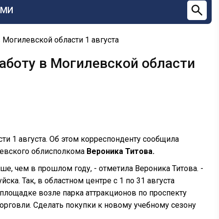
СМИ
 Могилевской области 1 августа
аботу в Могилевской области
ти 1 августа. Об этом корреспонденту сообщила
илевского облисполкома
Вероника Титова.
ше, чем в прошлом году, - отметила Вероника Титова. -
ка. Так, в областном центре с 1 по 31 августа
площадке возле парка аттракционов по проспекту
орговли. Сделать покупки к новому учебному сезону