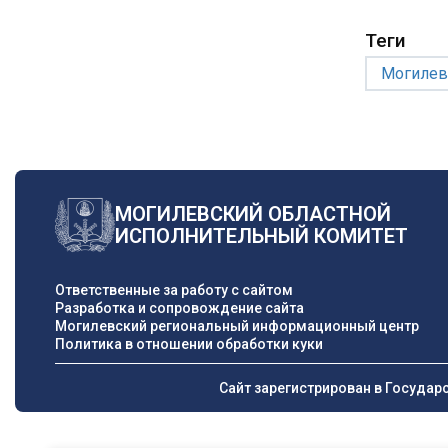
Теги
Могилев
МОГИЛЕВСКИЙ ОБЛАСТНОЙ
ИСПОЛНИТЕЛЬНЫЙ КОМИТЕТ
Ответственные за работу с сайтом
Разработка и сопровождение сайта
Могилевский региональный информационный центр
Политика в отношении обработки куки
Сайт зарегистрирован в Государ