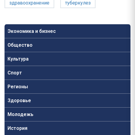
здравоохранение
туберкулез
Экономика и бизнес
Общество
Культура
Спорт
Регионы
Здоровье
Молодежь
История