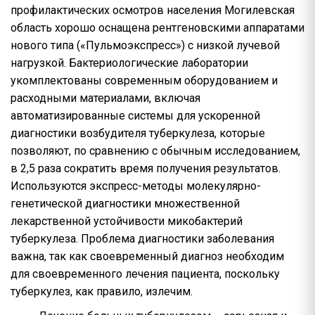
профилактических осмотров населения Могилевская
область хорошо оснащена рентгеновскими аппаратами
нового типа («Пульмоэкспресс») с низкой лучевой
нагрузкой. Бактериологические лаборатории
укомплектованы современным оборудованием и
расходными материалами, включая
автоматизированные системы для ускоренной
диагностики возбудителя туберкулеза, которые
позволяют, по сравнению с обычным исследованием,
в 2,5 раза сократить время получения результатов.
Используются экспресс-методы молекулярно-
генетической диагностики множественной
лекарственной устойчивости микобактерий
туберкулеза. Проблема диагностики заболевания
важна, так как своевременный диагноз необходим
для своевременного лечения пациента, поскольку
туберкулез, как правило, излечим.