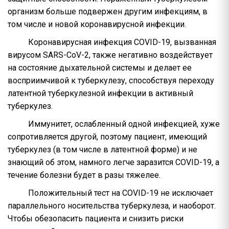
организм больше подвержен другим инфекциям, в
том числе и новой коронавирусной инфекции.
Коронавирусная инфекция COVID-19, вызванная
вирусом SARS-CoV-2, также негативно воздействует
на состояние дыхательной системы и делает ее
восприимчивой к туберкулезу, способствуя переходу
латентной туберкулезной инфекции в активный
туберкулез.
Иммунитет, ослабленный одной инфекцией, хуже
сопротивляется другой, поэтому пациент, имеющий
туберкулез (в том числе в латентной форме) и не
знающий об этом, намного легче заразится COVID-19, а
течение болезни будет в разы тяжелее.
Положительный тест на COVID-19 не исключает
параллельного носительства туберкулеза, и наоборот.
Чтобы обезопасить пациента и снизить риски