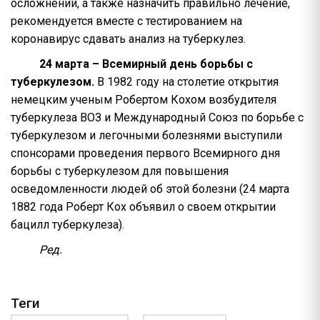
осложнений, а также назначить правильно лечение,
рекомендуется вместе с тестированием на
коронавирус сдавать анализ на туберкулез.
24 марта – Всемирный день борьбы с
туберкулезом.
В 1982 году на столетие открытия
немецким ученым Робертом Кохом возбудителя
туберкулеза ВОЗ и Международный Союз по борьбе с
туберкулезом и легочными болезнями выступили
спонсорами проведения первого Всемирного дня
борьбы с туберкулезом для повышения
осведомленности людей об этой болезни (24 марта
1882 года Роберт Кох объявил о своем открытии
бацилл туберкулеза).
Ред.
Теги