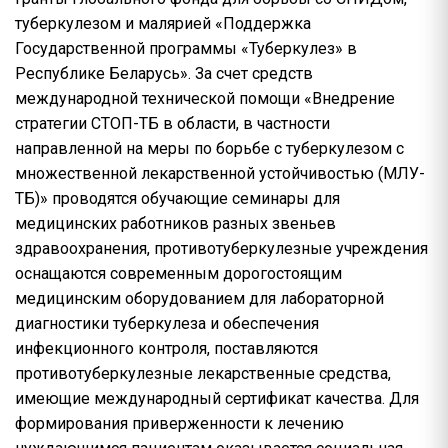
туберкулезом и малярией «Поддержка
Государственной программы «Туберкулез» в
Республике Беларусь». За счет средств
международной технической помощи «Внедрение
стратегии СТОП-ТБ в области, в частности
направленной на меры по борьбе с туберкулезом с
множественной лекарственной устойчивостью (МЛУ-
ТБ)» проводятся обучающие семинары для
медицинских работников разных звеньев
здравоохранения, противотуберкулезные учреждения
оснащаются современным дорогостоящим
медицинским оборудованием для лабораторной
диагностики туберкулеза и обеспечения
инфекционного контроля, поставляются
противотуберкулезные лекарственные средства,
имеющие международный сертификат качества. Для
формирования приверженности к лечению