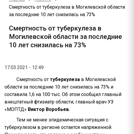
Смертность от туберкулеза в Могилевской области
за последние 10 лет снизилась на 73%
Смертность от туберкулеза в
Могилевской области за последние
10 лет снизилась на 73%
17.03.2021 - 12:49
Смертность от
туберкулеза
в Могилевской
области за последние 10 лет снизилась на 73% и
составила 1,6 на 100 тыс. Об этом сообщил главный
внештатный фтизиатр области, главный врач УЗ
«МОПТД»
Виктор Воробьев.
Тем не менее эпидемическая ситуация с
туберкулезом в регионе остается напряженной.