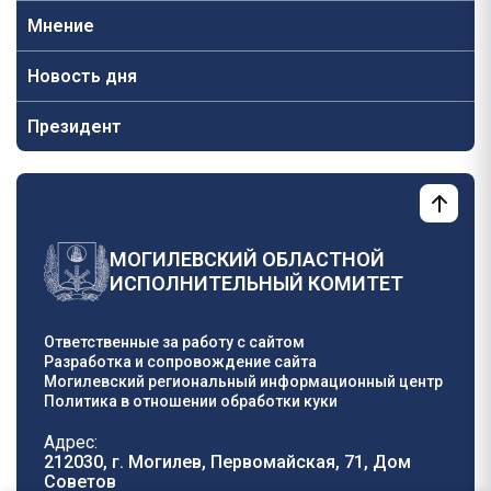
Мнение
Новость дня
Президент
МОГИЛЕВСКИЙ ОБЛАСТНОЙ
ИСПОЛНИТЕЛЬНЫЙ КОМИТЕТ
Ответственные за работу с сайтом
Разработка и сопровождение сайта
Могилевский региональный информационный центр
Политика в отношении обработки куки
Адрес:
212030, г. Могилев, Первомайская, 71, Дом
Cоветов