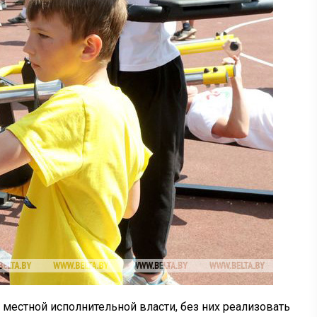
 местной исполнительной власти, без них реализовать