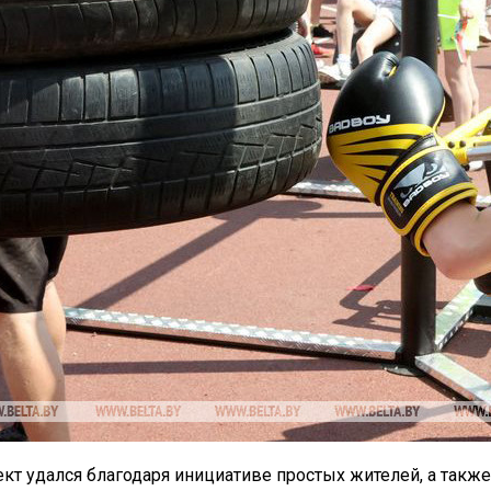
кт удался благодаря инициативе простых жителей, а также