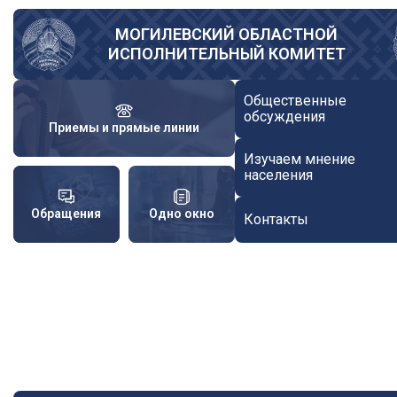
Перейти
к
МОГИЛЕВСКИЙ ОБЛАСТНОЙ
ИСПОЛНИТЕЛЬНЫЙ КОМИТЕТ
основному
содержанию
Общественные
обсуждения
Приемы и прямые линии
Изучаем мнение
населения
Обращения
Одно окно
Контакты