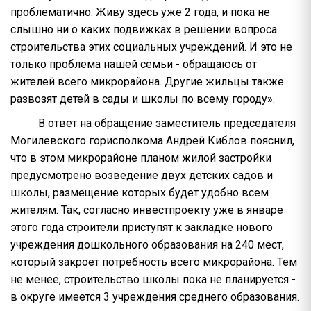
проблематично. Живу здесь уже 2 года, и пока не
слышно ни о каких подвижках в решении вопроса
строительства этих социальных учреждений. И это не
только проблема нашей семьи - обращаюсь от
жителей всего микрорайона. Другие жильцы также
развозят детей в сады и школы по всему городу».
В ответ на обращение заместитель председателя
Могилевского горисполкома Андрей Киблов пояснил,
что в этом микрорайоне планом жилой застройки
предусмотрено возведение двух детских садов и
школы, размещение которых будет удобно всем
жителям. Так, согласно инвестпроекту уже в январе
этого года строители приступят к закладке нового
учреждения дошкольного образования на 240 мест,
который закроет потребность всего микрорайона. Тем
не менее, строительство школы пока не планируется -
в округе имеется 3 учреждения среднего образования.