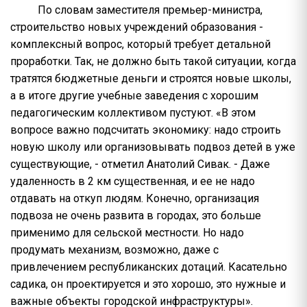
По словам заместителя премьер-министра,
строительство новых учреждений образования -
комплексный вопрос, который требует детальной
проработки. Так, не должно быть такой ситуации, когда
тратятся бюджетные деньги и строятся новые школы,
а в итоге другие учебные заведения с хорошим
педагогическим коллективом пустуют. «В этом
вопросе важно подсчитать экономику: надо строить
новую школу или организовывать подвоз детей в уже
существующие, - отметил Анатолий Сивак. - Даже
удаленность в 2 км существенная, и ее не надо
отдавать на откуп людям. Конечно, организация
подвоза не очень развита в городах, это больше
применимо для сельской местности. Но надо
продумать механизм, возможно, даже с
привлечением республиканских дотаций. Касательно
садика, он проектируется и это хорошо, это нужные и
важные объекты городской инфраструктуры».