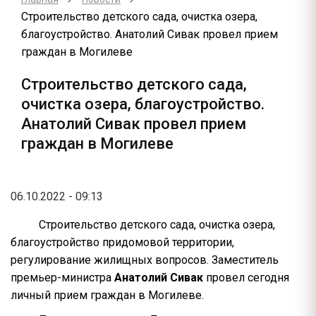
Строительство детского сада, очистка озера,
благоустройство. Анатолий Сивак провел прием
граждан в Могилеве
Строительство детского сада,
очистка озера, благоустройство.
Анатолий Сивак провел прием
граждан в Могилеве
06.10.2022 - 09:13
Строительство детского сада, очистка озера,
благоустройство придомовой территории,
регулирование жилищных вопросов. Заместитель
премьер-министра
Анатолий Сивак
провел сегодня
личный прием граждан в Могилеве.