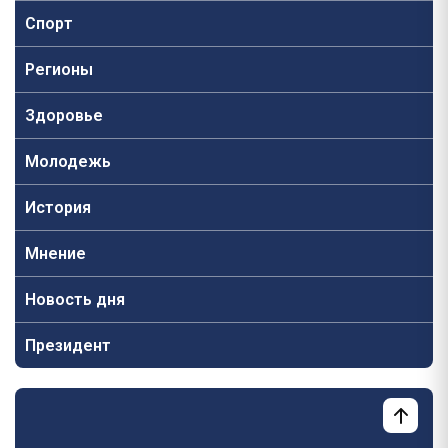
Спорт
Регионы
Здоровье
Молодежь
История
Мнение
Новость дня
Президент