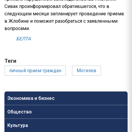
Сивак проинформировал обратившегося, что в
следующем месяце запланирует проведение приема
в Жлобине и поможет разобраться с заявленными
вопросами.
БЕЛТА
Теги
личный прием граждан
Могилев
Экономика и бизнес
Общество
Культура