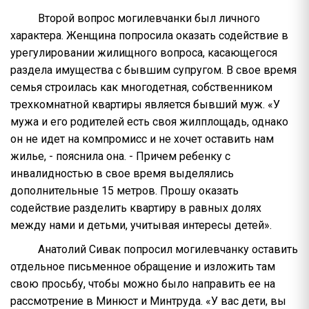
Второй вопрос могилевчанки был личного
характера. Женщина попросила оказать содействие в
урегулировании жилищного вопроса, касающегося
раздела имущества с бывшим супругом. В свое время
семья строилась как многодетная, собственником
трехкомнатной квартиры является бывший муж. «У
мужа и его родителей есть своя жилплощадь, однако
он не идет на компромисс и не хочет оставить нам
жилье, - пояснила она. - Причем ребенку с
инвалидностью в свое время выделялись
дополнительные 15 метров. Прошу оказать
содействие разделить квартиру в равных долях
между нами и детьми, учитывая интересы детей».
Анатолий Сивак попросил могилевчанку оставить
отдельное письменное обращение и изложить там
свою просьбу, чтобы можно было направить ее на
рассмотрение в Минюст и Минтруда. «У вас дети, вы