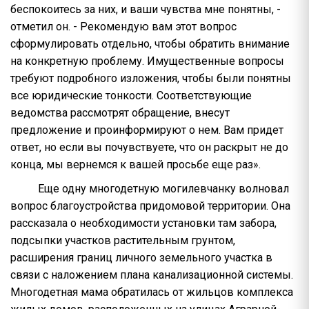
беспокоитесь за них, и ваши чувства мне понятны, -
отметил он. - Рекомендую вам этот вопрос
сформулировать отдельно, чтобы обратить внимание
на конкретную проблему. Имущественные вопросы
требуют подробного изложения, чтобы были понятны
все юридические тонкости. Соответствующие
ведомства рассмотрят обращение, внесут
предложение и проинформируют о нем. Вам придет
ответ, но если вы почувствуете, что он раскрыт не до
конца, мы вернемся к вашей просьбе еще раз».
Еще одну многодетную могилевчанку волновал
вопрос благоустройства придомовой территории. Она
рассказала о необходимости установки там забора,
подсыпки участков растительным грунтом,
расширения границ личного земельного участка в
связи с наложением плана канализационной системы.
Многодетная мама обратилась от жильцов комплекса