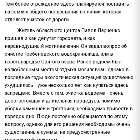
Тем более ограждение здесь планируется поставить
на землях общего пользования по линии, которая
отделяет участок от дороги.
Житель областного центра Павел Ларченко
пришел и как депутат горсовета, и как
неравнодушный могилевчанин. Он задал вопрос об
очистке Гребеневского водохранилища, или в
простонародье Святого озера. Ранее водоем был
излюбленным местом отдыха могилевчан, однако в
последние годы экологическая ситуация существенно
ухудшилась - уже несколько лет как купаться здесь
запрещено. Вместе с тем, очистка водоема - очень
дорогостоящая и длительная процедура: помимо
уборки камышей и тростника, необходимо привести в
порядок дно. Люди постоянно обращаются по этому
вопросу, однако для его решения необходимы очень
существенные суммы, не предусмотренные
городским бюджетом.