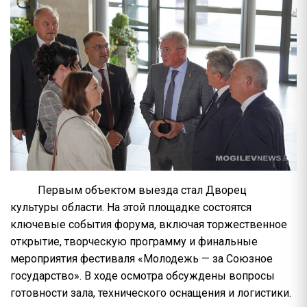
Первым объектом выезда стал Дворец
культуры области. На этой площадке состоятся
ключевые события форума, включая торжественное
открытие, творческую программу и финальные
мероприятия фестиваля «Молодежь — за Союзное
государство». В ходе осмотра обсуждены вопросы
готовности зала, технического оснащения и логистики.