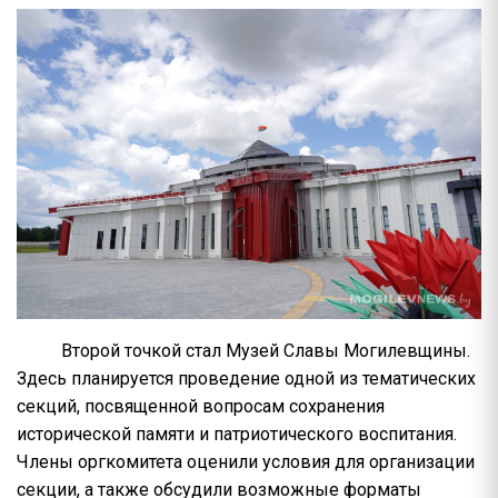
Второй точкой стал Музей Славы Могилевщины.
Здесь планируется проведение одной из тематических
секций, посвященной вопросам сохранения
исторической памяти и патриотического воспитания.
Члены оргкомитета оценили условия для организации
секции, а также обсудили возможные форматы