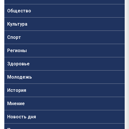
Общество
Культура
Спорт
Регионы
Здоровье
Молодежь
История
Мнение
Новость дня