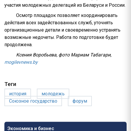
участия молодежных делегаций из Беларуси и России.
Осмотр площадок позволяет координировать
действия всех задействованных служб, уточнять
организационные детали и своевременно устранять
возможные недочеты. Работа по подготовке будет
продолжена.
Ксения Воробьева, фото Мариам Табагари,
mogilevnews.by
Теги
история
молодежь
Союзное государство
форум
Экономика и бизнес