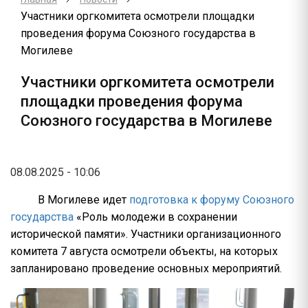
Участники оргкомитета осмотрели площадки
проведения форума Союзного государства в
Могилеве
Участники оргкомитета осмотрели
площадки проведения форума
Союзного государства в Могилеве
08.08.2025 - 10:06
В Могилеве идет
подготовка к форуму Союзного
государства
«Роль молодежи в сохранении
исторической памяти». Участники организационного
комитета 7 августа осмотрели объекты, на которых
запланировано проведение основных мероприятий.