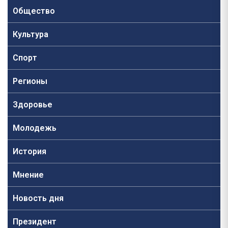
Общество
Культура
Спорт
Регионы
Здоровье
Молодежь
История
Мнение
Новость дня
Президент