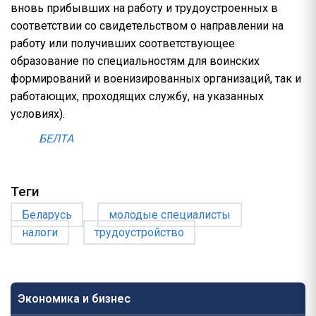
вновь прибывших на работу и трудоустроенных в
соответствии со свидетельством о направлении на
работу или получивших соответствующее
образование по специальностям для воинских
формирований и военизированных организаций, так и
работающих, проходящих службу, на указанных
условиях).
БЕЛТА
Теги
Беларусь
молодые специалисты
налоги
трудоустройство
Экономика и бизнес