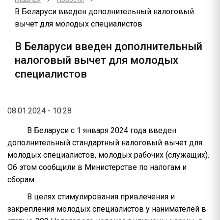
В Беларуси введен дополнительный налоговый
вычет для молодых специалистов
В Беларуси введен дополнительный
налоговый вычет для молодых
специалистов
08.01.2024 - 10:28
В Беларуси с 1 января 2024 года введен
дополнительный стандартный налоговый вычет для
молодых специалистов, молодых рабочих (служащих).
Об этом сообщили в Министерстве по налогам и
сборам.
В целях стимулирования привлечения и
закрепления молодых специалистов у нанимателей в