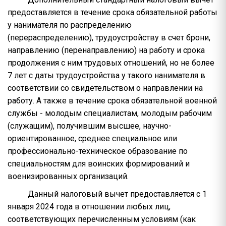
предоставляется в течение срока обязательной работы
у нанимателя по распределению
(перераспределению), трудоустройству в счет брони,
направлению (перенаправлению) на работу и срока
продолжения с ним трудовых отношений, но не более
7 лет с даты трудоустройства у такого нанимателя в
соответствии со свидетельством о направлении на
работу. А также в течение срока обязательной военной
службы - молодым специалистам, молодым рабочим
(служащим), получившим высшее, научно-
ориентированное, среднее специальное или
профессионально-техническое образование по
специальностям для воинских формирований и
военизированных организаций.
Данный налоговый вычет предоставляется с 1
января 2024 года в отношении любых лиц,
соответствующих перечисленным условиям (как