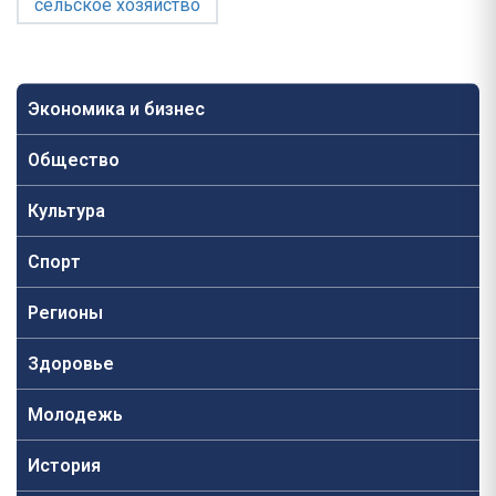
сельское хозяйство
Экономика и бизнес
Общество
Культура
Спорт
Регионы
Здоровье
Молодежь
История