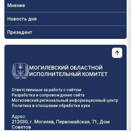
Мнение
Новость дня
Президент
МОГИЛЕВСКИЙ ОБЛАСТНОЙ
ИСПОЛНИТЕЛЬНЫЙ КОМИТЕТ
Ответственные за работу с сайтом
Разработка и сопровождение сайта
Могилевский региональный информационный центр
Политика в отношении обработки куки
Адрес:
212030, г. Могилев, Первомайская, 71, Дом
Cоветов