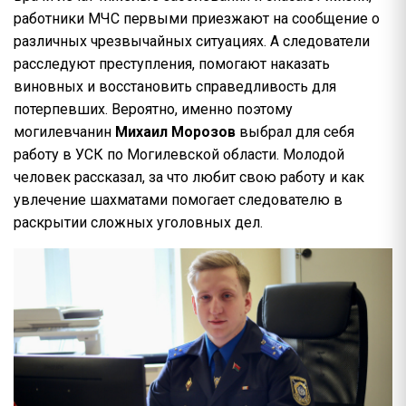
работники МЧС первыми приезжают на сообщение о
различных чрезвычайных ситуациях. А следователи
расследуют преступления, помогают наказать
виновных и восстановить справедливость для
потерпевших. Вероятно, именно поэтому
могилевчанин
Михаил Морозов
выбрал для себя
работу в УСК по Могилевской области. Молодой
человек рассказал, за что любит свою работу и как
увлечение шахматами помогает следователю в
раскрытии сложных уголовных дел.