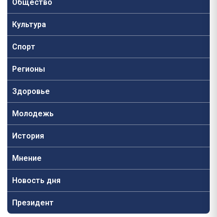
Общество
Культура
Спорт
Регионы
Здоровье
Молодежь
История
Мнение
Новость дня
Президент