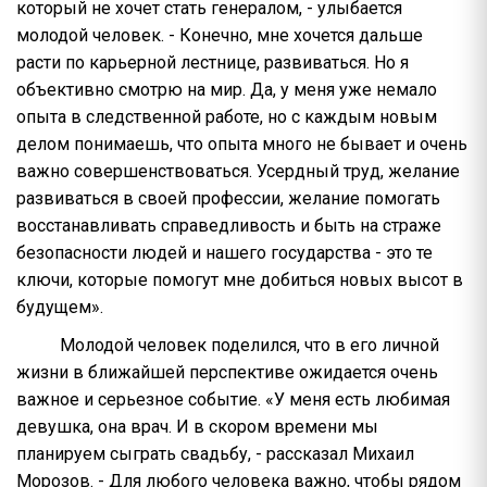
который не хочет стать генералом, - улыбается
молодой человек. - Конечно, мне хочется дальше
расти по карьерной лестнице, развиваться. Но я
объективно смотрю на мир. Да, у меня уже немало
опыта в следственной работе, но с каждым новым
делом понимаешь, что опыта много не бывает и очень
важно совершенствоваться. Усердный труд, желание
развиваться в своей профессии, желание помогать
восстанавливать справедливость и быть на страже
безопасности людей и нашего государства - это те
ключи, которые помогут мне добиться новых высот в
будущем».
Молодой человек поделился, что в его личной
жизни в ближайшей перспективе ожидается очень
важное и серьезное событие. «У меня есть любимая
девушка, она врач. И в скором времени мы
планируем сыграть свадьбу, - рассказал Михаил
Морозов. - Для любого человека важно, чтобы рядом