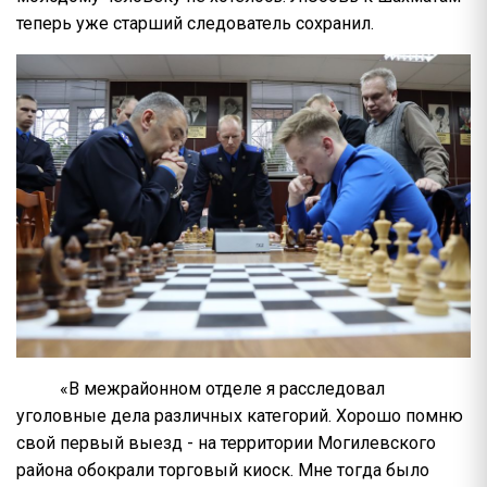
теперь уже старший следователь сохранил.
«В межрайонном отделе я расследовал
уголовные дела различных категорий. Хорошо помню
свой первый выезд - на территории Могилевского
района обокрали торговый киоск. Мне тогда было