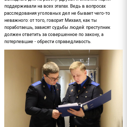
поддерживали на всех этапах. Ведь в вопросах
расследования уголовных дел не бывает чего-то
неважного: от того, говорит Михаил, как ты
поработаешь, зависят судьбы людей: преступник
должен ответить за совершенное по закону, а
потерпевшие - обрести справедливость.