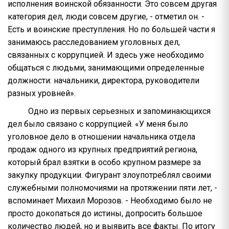
исполнения воинской обязанности. Это совсем другая
категория дел, люди совсем другие, - отметил он. -
Есть и воинские преступления. Но по большей части я
занимаюсь расследованием уголовных дел,
связанных с коррупцией. И здесь уже необходимо
общаться с людьми, занимающими определенные
должности: начальники, директора, руководители
разных уровней».
Одно из первых серьезных и запоминающихся
дел было связано с коррупцией. «У меня было
уголовное дело в отношении начальника отдела
продаж одного из крупных предприятий региона,
который брал взятки в особо крупном размере за
закупку продукции. Фигурант злоупотреблял своими
служебными полномочиями на протяжении пяти лет, -
вспоминает Михаил Морозов. - Необходимо было не
просто докопаться до истины, допросить большое
количество людей, но и выявить все факты. По итогу