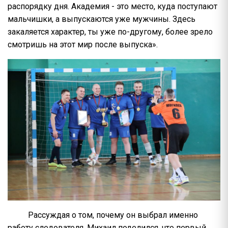
распорядку дня. Академия - это место, куда поступают
мальчишки, а выпускаются уже мужчины. Здесь
закаляется характер, ты уже по-другому, более зрело
смотришь на этот мир после выпуска».
Рассуждая о том, почему он выбрал именно
работу следователя, Михаил поделился, что первый