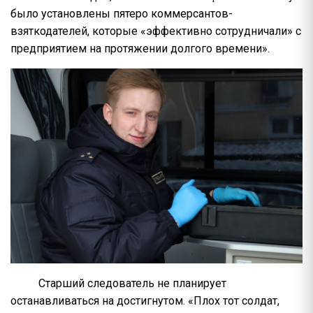
было установлены пятеро коммерсантов-
взяткодателей, которые «эффективно сотрудничали» с
предприятием на протяжении долгого времени».
Старший следователь не планирует
останавливаться на достигнутом. «Плох тот солдат,