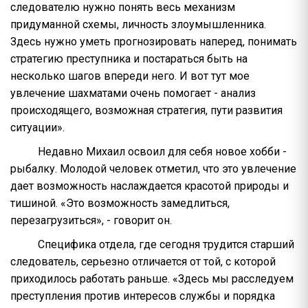
следователю нужно понять весь механизм
придуманной схемы, личность злоумышленника.
Здесь нужно уметь прогнозировать наперед, понимать
стратегию преступника и постараться быть на
несколько шагов впереди него. И вот тут мое
увлечение шахматами очень помогает - анализ
происходящего, возможная стратегия, пути развития
ситуации».
Недавно Михаил освоил для себя новое хобби -
рыбалку. Молодой человек отметил, что это увлечение
дает возможность наслаждается красотой природы и
тишиной. «Это возможность замедлиться,
перезагрузиться», - говорит он.
Специфика отдела, где сегодня трудится старший
следователь, серьезно отличается от той, с которой
приходилось работать раньше. «Здесь мы расследуем
преступления против интересов службы и порядка