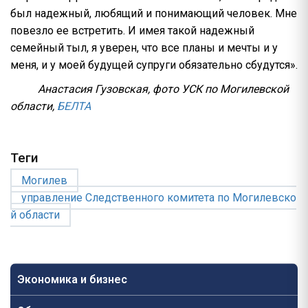
был надежный, любящий и понимающий человек. Мне
повезло ее встретить. И имея такой надежный
семейный тыл, я уверен, что все планы и мечты и у
меня, и у моей будущей супруги обязательно сбудутся».
Анастасия Гузовская, фото УСК по Могилевской
области,
БЕЛТА
Теги
Могилев
управление Следственного комитета по Могилевско
й области
Экономика и бизнес