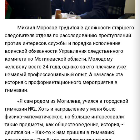
Михаил Морозов трудится в должности старшего
следователя отдела по расследованию преступлений
против интересов службы и порядка исполнения
воинской обязанности Управления следственного
комитета по Могилевской области. Молодому
человеку всего 24 года, однако за его плечами уже
немалый профессиональный опыт. А началась эта
история с профориентационного мероприятия в
гимназии.
«Я сам родом из Могилева, учился в городской
гимназии №2. Хоть и направление у меня было
физико-математическое, но больше интересовали
такие предметы, как обществоведение, история, -
делится он. - Как-то к нам пришли в гимназию