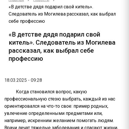
«В детстве дядя подарил свой китель».
Следователь из Могилева рассказал, как выбрал
себе профессию
«В детстве дядя подарил свой
китель». Следователь из Могилева
рассказал, как выбрал себе
профессию
18.03.2025 - 09:28
Когда становился вопрос, какую
профессиональную стезю выбрать, каждый из нас
ориентировался на что-то свое: пример родных,
увлечение определенными предметами или,
например, искренним желанием помогать людям.
Врачи лечат тяжелые заболевания и спасают жизни,