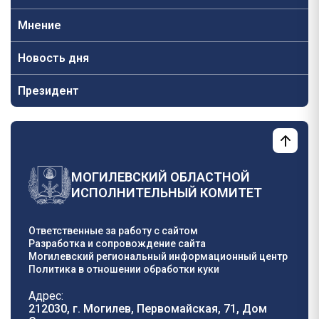
Мнение
Новость дня
Президент
МОГИЛЕВСКИЙ ОБЛАСТНОЙ
ИСПОЛНИТЕЛЬНЫЙ КОМИТЕТ
Ответственные за работу с сайтом
Разработка и сопровождение сайта
Могилевский региональный информационный центр
Политика в отношении обработки куки
Адрес:
212030, г. Могилев, Первомайская, 71, Дом