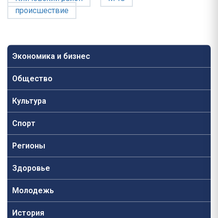
происшествие
Экономика и бизнес
Общество
Культура
Спорт
Регионы
Здоровье
Молодежь
История