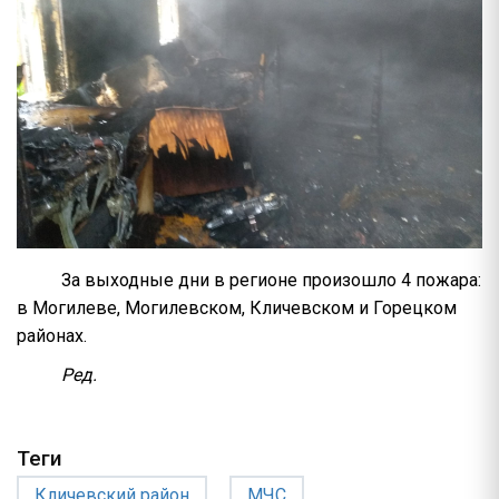
За выходные дни в регионе произошло 4 пожара:
в Могилеве, Могилевском, Кличевском и Горецком
районах.
Ред.
Теги
Кличевский район
МЧС