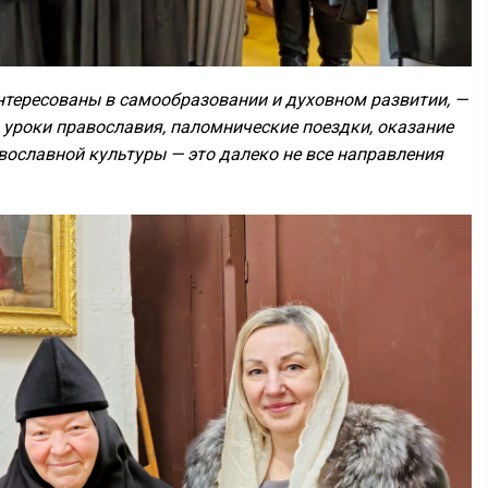
нтересованы в самообразовании и духовном развитии, —
 уроки православия, паломнические поездки, оказание
вославной культуры — это далеко не все направления