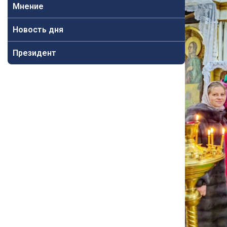
Мнение
Новость дня
Президент