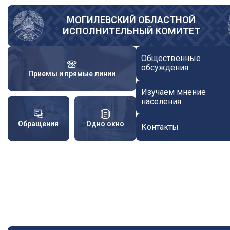
Перейти
к
МОГИЛЕВСКИЙ ОБЛАСТНОЙ
ИСПОЛНИТЕЛЬНЫЙ КОМИТЕТ
основному
содержанию
Общественные
обсуждения
Приемы и прямые линии
Изучаем мнение
населения
Обращения
Одно окно
Контакты