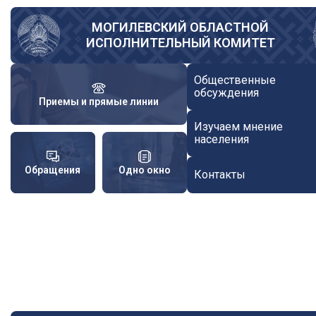
Перейти
к
МОГИЛЕВСКИЙ ОБЛАСТНОЙ
ИСПОЛНИТЕЛЬНЫЙ КОМИТЕТ
основному
содержанию
Общественные
обсуждения
Приемы и прямые линии
Изучаем мнение
населения
Обращения
Одно окно
Контакты