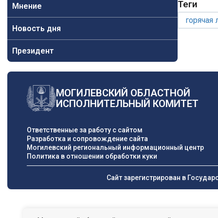
Теги
Мнение
горячая 
Новость дня
Президент
МОГИЛЕВСКИЙ ОБЛАСТНОЙ
ИСПОЛНИТЕЛЬНЫЙ КОМИТЕТ
Ответственные за работу с сайтом
Разработка и сопровождение сайта
Могилевский региональный информационный центр
Политика в отношении обработки куки
Сайт зарегистрирован в Государ