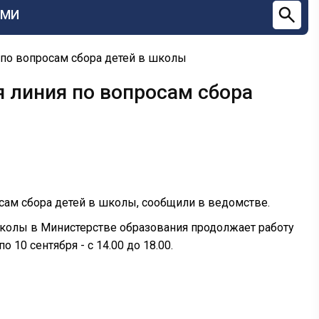
СМИ
 по вопросам сбора детей в школы
я линия по вопросам сбора
осам сбора детей в школы, сообщили в ведомстве.
школы в Министерстве образования продолжает работу
о 10 сентября - с 14.00 до 18.00.