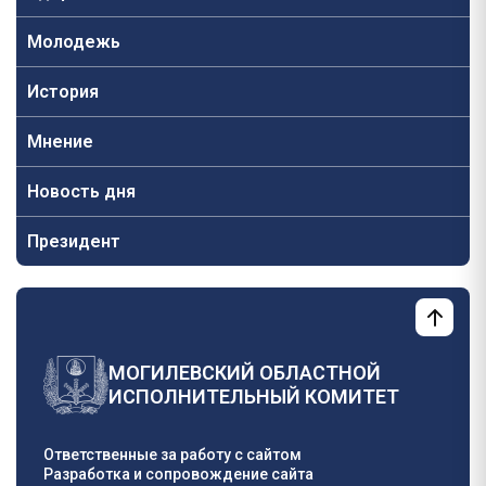
Молодежь
История
Мнение
Новость дня
Президент
МОГИЛЕВСКИЙ ОБЛАСТНОЙ
ИСПОЛНИТЕЛЬНЫЙ КОМИТЕТ
Ответственные за работу с сайтом
Разработка и сопровождение сайта