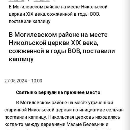
В Могилевском районе на месте Никольской
церкви XIX века, сожженной в годы ВОВ,
поставили каплицу
В Могилевском районе на месте
Никольской церкви XIX века,
сожженной в годы ВОВ, поставили
каплицу
27.05.2024 - 10:03
Святыню вернули на прежнее место
В Могилевском районе на месте утраченной
старинной Никольской церкви по инициативе сельчан
поставили каплицу. Никольская церковь находилась
когда-то между деревнями Малые Белевичи и