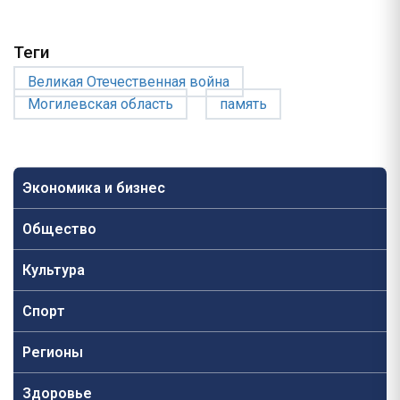
Теги
Великая Отечественная война
Могилевская область
память
Экономика и бизнес
Общество
Культура
Спорт
Регионы
Здоровье