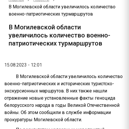
В Могилевской области увеличилось количество
военно-патриотических турмаршрутов
В Могилевской области
увеличилось количество военно-
патриотических турмаршрутов
15.08.2023 - 12:01
В Могилевской области увеличилось количество
военно-патриотических и исторических туристско-
экскурсионных маршрутов. В них также нашли
отражение новые установленные факты геноцида
белорусского народа в годы Великой Отечественной
войны. Об этом сообщили в службе информации
прокуратуры Могилевской области.