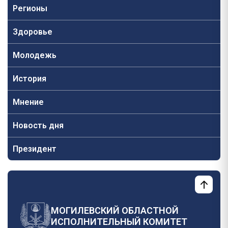
Регионы
Здоровье
Молодежь
История
Мнение
Новость дня
Президент
МОГИЛЕВСКИЙ ОБЛАСТНОЙ
ИСПОЛНИТЕЛЬНЫЙ КОМИТЕТ