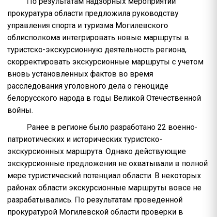
По результатам надзорных мероприятий
прокуратура области предложила руководству
управления спорта и туризма Могилевского
облисполкома интегрировать новые маршруты в
туристско-экскурсионную деятельность региона,
скорректировать экскурсионные маршруты с учетом
вновь установленных фактов во время
расследования уголовного дела о геноциде
белорусского народа в годы Великой Отечественной
войны.
Ранее в регионе было разработано 22 военно-
патриотических и исторических туристско-
экскурсионных маршрута. Однако действующие
экскурсионные предложения не охватывали в полной
мере туристический потенциал области. В некоторых
районах области экскурсионные маршруты вовсе не
разрабатывались. По результатам проведенной
прокуратурой Могилевской области проверки в