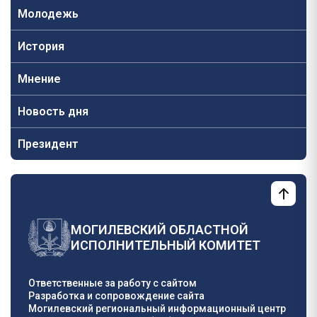
Молодежь
История
Мнение
Новость дня
Президент
МОГИЛЕВСКИЙ ОБЛАСТНОЙ
ИСПОЛНИТЕЛЬНЫЙ КОМИТЕТ
Ответственные за работу с сайтом
Разработка и сопровождение сайта
Могилевский региональный информационный центр