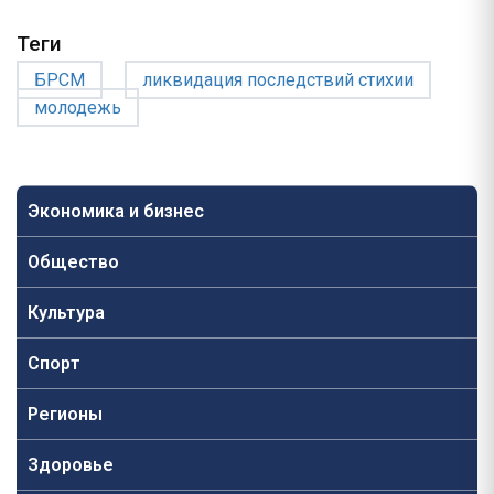
Теги
БРСМ
ликвидация последствий стихии
молодежь
Экономика и бизнес
Общество
Культура
Спорт
Регионы
Здоровье