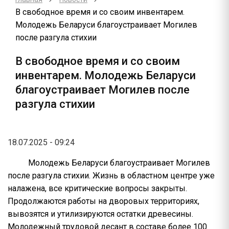
В свободное время и со своим инвентарем.
Молодежь Беларуси благоустраивает Могилев
после разгула стихии
В свободное время и со своим
инвентарем. Молодежь Беларуси
благоустраивает Могилев после
разгула стихии
18.07.2025 - 09:24
Молодежь Беларуси благоустраивает Могилев
после разгула стихии. Жизнь в областном центре уже
налажена, все критические вопросы закрыты.
Продолжаются работы на дворовых территориях,
вывозятся и утилизируются остатки древесины.
Молодежный трудовой десант в составе более 100