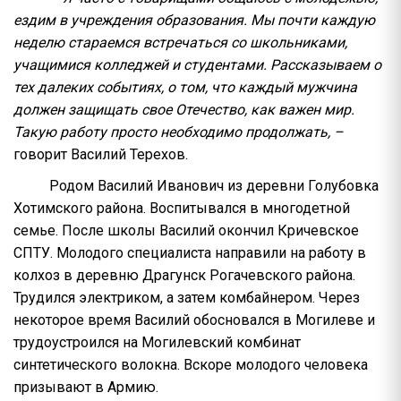
ездим в учреждения образования. Мы почти каждую
неделю стараемся встречаться со школьниками,
учащимися колледжей и студентами. Рассказываем о
тех далеких событиях, о том, что каждый мужчина
должен защищать свое Отечество, как важен мир.
Такую работу просто необходимо продолжать, –
говорит Василий Терехов.
Родом Василий Иванович из деревни Голубовка
Хотимского района. Воспитывался в многодетной
семье. После школы Василий окончил Кричевское
СПТУ. Молодого специалиста направили на работу в
колхоз в деревню Драгунск Рогачевского района.
Трудился электриком, а затем комбайнером. Через
некоторое время Василий обосновался в Могилеве и
трудоустроился на Могилевский комбинат
синтетического волокна. Вскоре молодого человека
призывают в Армию.