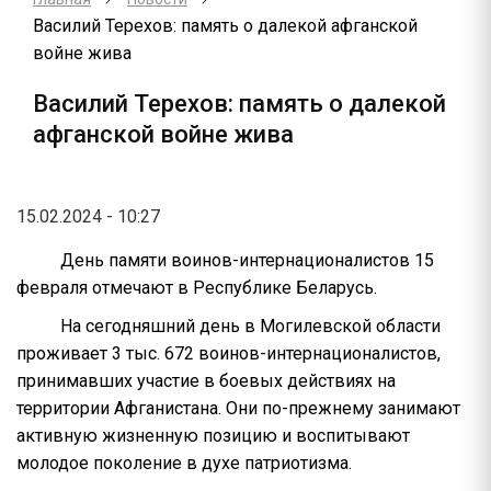
Василий Терехов: память о далекой афганской
войне жива
Василий Терехов: память о далекой
афганской войне жива
15.02.2024 - 10:27
День памяти воинов-интернационалистов 15
февраля отмечают в Республике Беларусь.
На сегодняшний день в Могилевской области
проживает 3 тыс. 672 воинов-интернационалистов,
принимавших участие в боевых действиях на
территории Афганистана. Они по-прежнему занимают
активную жизненную позицию и воспитывают
молодое поколение в духе патриотизма.