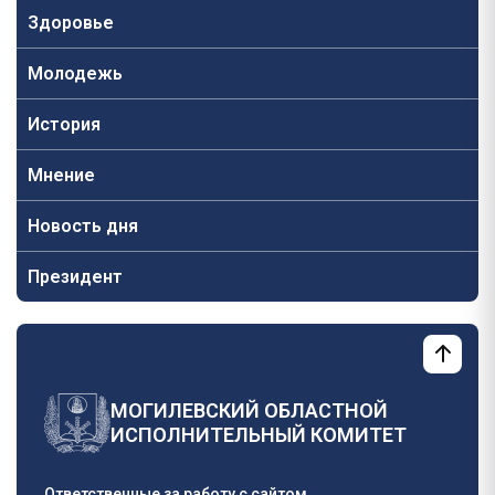
Здоровье
Молодежь
История
Мнение
Новость дня
Президент
МОГИЛЕВСКИЙ ОБЛАСТНОЙ
ИСПОЛНИТЕЛЬНЫЙ КОМИТЕТ
Ответственные за работу с сайтом