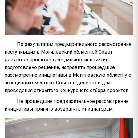
По результатам предварительного рассмотрения
поступивших в Могилевский областной Совет
депутатов проектов гражданских инициатив
подготовлено решение, направить прошедшие
рассмотрение инициативы в Могилевскую областную
ассоциацию местных Советов депутатов для
проведения открытого конкурсного отбора проектов.
Не прошедшие предварительное рассмотрение
инициативы принято возвратить инициаторам.