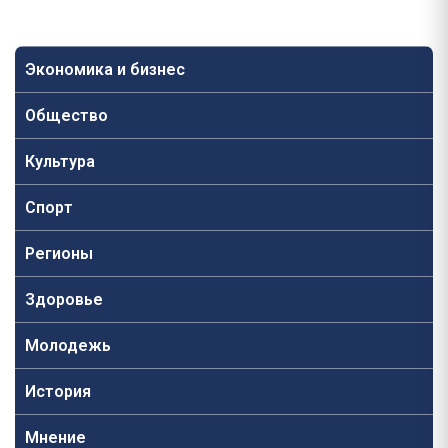
Экономика и бизнес
Общество
Культура
Спорт
Регионы
Здоровье
Молодежь
История
Мнение