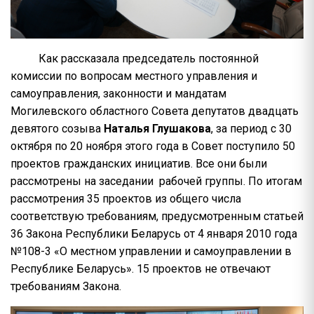
Как рассказала председатель постоянной
комиссии по вопросам местного управления и
самоуправления, законности и мандатам
Могилевского областного Совета депутатов двадцать
девятого созыва
Наталья Глушакова
, за период с 30
октября по 20 ноября этого года в Совет поступило 50
проектов гражданских инициатив. Все они были
рассмотрены на заседании рабочей группы. По итогам
рассмотрения 35 проектов из общего числа
соответствую требованиям, предусмотренным статьей
36 Закона Республики Беларусь от 4 января 2010 года
№108-3 «О местном управлении и самоуправлении в
Республике Беларусь». 15 проектов не отвечают
требованиям Закона.