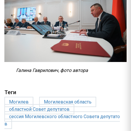
Галина Гаврилович, фото автора
Теги
Могилев
Могилевская область
областной Совет депутатов
сессия Могилевского областного Совета депутато
в