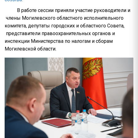
В работе сессии приняли участие руководители и
члены Могилевского областного исполнительного
комитета, депутаты городских и областного Совета,
представители правоохранительных органов и
инспекции Министерства по налогам и сборам
Могилевской области.