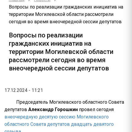
Вопросы по реализации гражданских инициатив на
территории Могилевской области рассмотрели
сегодня во время внеочередной сессии депутатов
Вопросы по реализации
гражданских инициатив на
территории Могилевской области
рассмотрели сегодня во время
внеочередной сессии депутатов
17.12.2024 - 11:21
Председатель Могилевского областного Совета
депутатов
Александр Горошкин
провел сегодня
внеочередную десятую сессию Могилевского
областного Совета депутатов двадцать девятого
созыва.