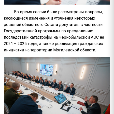
Во время сессии были рассмотрены вопросы,
касающиеся изменения и уточнения некоторых
решений областного Совета депутатов, в частности
Государственной программы по преодолению
последствий катастрофы на Чернобыльской АЭС на
2021 – 2025 годы, а также реализация гражданских
инициатив на территории Могилевской области.