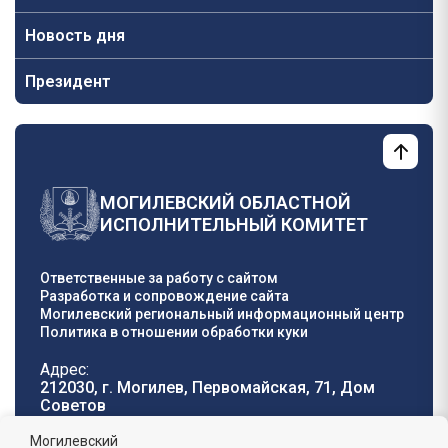
Новость дня
Президент
МОГИЛЕВСКИЙ ОБЛАСТНОЙ
ИСПОЛНИТЕЛЬНЫЙ КОМИТЕТ
Ответственные за работу с сайтом
Разработка и сопровождение сайта
Могилевский региональный информационный центр
Политика в отношении обработки куки
Адрес:
212030, г. Могилев, Первомайская, 71, Дом
Cоветов
Телефон горячей
E-mail:
Могилевский