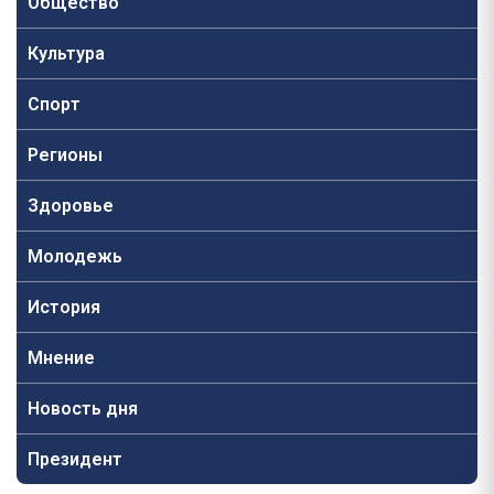
Общество
Культура
Спорт
Регионы
Здоровье
Молодежь
История
Мнение
Новость дня
Президент