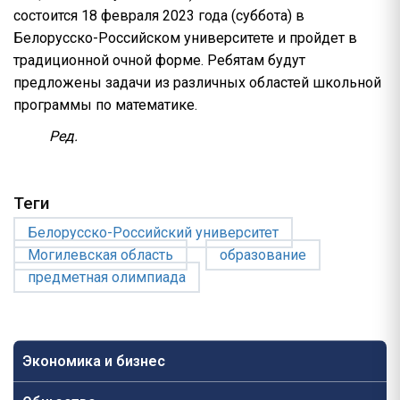
состоится 18 февраля 2023 года (суббота) в
Белорусско-Российском университете и пройдет в
традиционной очной форме. Ребятам будут
предложены задачи из различных областей школьной
программы по математике.
Ред.
Теги
Белорусско-Российский университет
Могилевская область
образование
предметная олимпиада
Экономика и бизнес