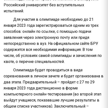
Российский университет без вступительных
испытаний.
Для участия в олимпиаде необходимо до 21
января 2023 года зарегистрироваться одним из трех
способов: онлайн по ссылке, с помощью подачи
заявления через электронную почту или придя
непосредственно в вуз. На официальном сайте БРУ
содержится вся необходимая информация. В том
числе, об условиях самой олимпиады и зачисления по
квоте, о перечне специальностей.
Олимпиада будет проводиться в виде
соревнования в личном зачете и будет организована в
два этапа. Предварительный – пройдет с 27 по 29
января 2023 года дистанционно в форме
компьютерного онлайн-тестирования (во второй этап
выйдут учащиеся, показавшие лучшие результаты в
общем списке участников). Заключительный –