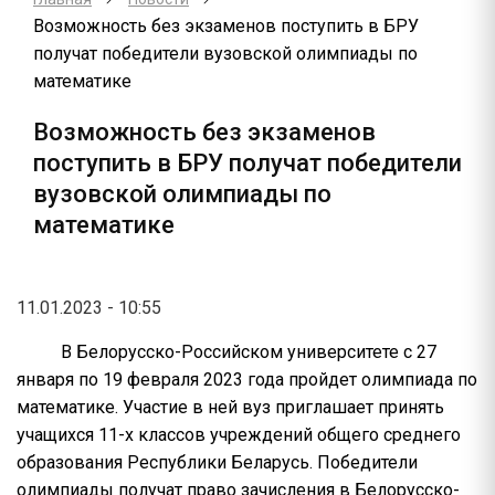
Возможность без экзаменов поступить в БРУ
получат победители вузовской олимпиады по
математике
Возможность без экзаменов
поступить в БРУ получат победители
вузовской олимпиады по
математике
11.01.2023 - 10:55
В Белорусско-Российском университете с 27
января по 19 февраля 2023 года пройдет олимпиада по
математике. Участие в ней вуз приглашает принять
учащихся 11-х классов учреждений общего среднего
образования Республики Беларусь. Победители
олимпиады получат право зачисления в Белорусско-