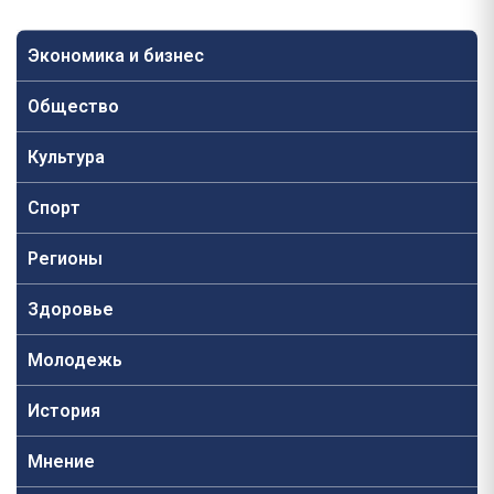
Экономика и бизнес
Общество
Культура
Спорт
Регионы
Здоровье
Молодежь
История
Мнение