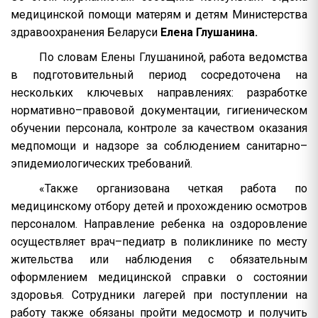
медицинской помощи матерям и детям Министерства
здравоохранения Беларуси
Елена Глушанина.
По словам Елены Глушаниной, работа ведомства
в подготовительный период сосредоточена на
нескольких ключевых направлениях: разработке
нормативно–правовой документации, гигиеническом
обучении персонала, контроле за качеством оказания
медпомощи и надзоре за соблюдением санитарно–
эпидемиологических требований.
«Также организована четкая работа по
медицинскому отбору детей и прохождению осмотров
персоналом. Направление ребенка на оздоровление
осуществляет врач–педиатр в поликлинике по месту
жительства или наблюдения с обязательным
оформлением медицинской справки о состоянии
здоровья. Сотрудники лагерей при поступлении на
работу также обязаны пройти медосмотр и получить