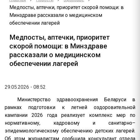
Медпосты, аптечки, приоритет скорой помощи: в
Минздраве рассказали о медицинском
обеспечении лагерей
Медпосты, аптечки, приоритет
скорой помощи: в Минздраве
рассказали о медицинском
обеспечении лагерей
29.05.2026 - 08:52
Министерство здравоохранения Беларуси в
рамках подготовки к летней оздоровительной
кампании 2026 года реализует комплекс мер по
нормативному, кадровому и санитарно–
эпидемиологическому обеспечению детских лагерей.
Об этом журналистам сообщила консультант отдела