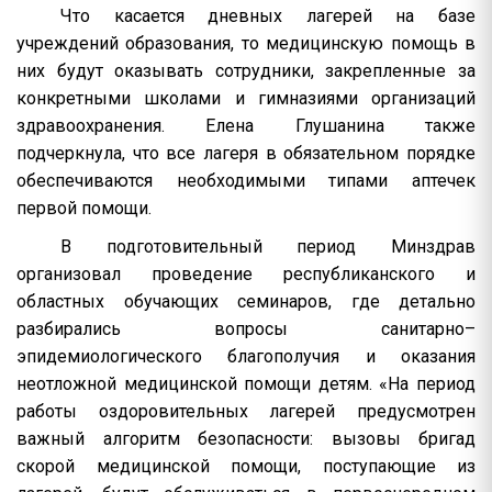
Что касается дневных лагерей на базе
учреждений образования, то медицинскую помощь в
них будут оказывать сотрудники, закрепленные за
конкретными школами и гимназиями организаций
здравоохранения. Елена Глушанина также
подчеркнула, что все лагеря в обязательном порядке
обеспечиваются необходимыми типами аптечек
первой помощи.
В подготовительный период Минздрав
организовал проведение республиканского и
областных обучающих семинаров, где детально
разбирались вопросы санитарно–
эпидемиологического благополучия и оказания
неотложной медицинской помощи детям. «На период
работы оздоровительных лагерей предусмотрен
важный алгоритм безопасности: вызовы бригад
скорой медицинской помощи, поступающие из