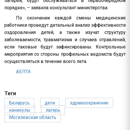
лагерей, будут обслуживаться в первоочередном
порядке», – заявила консультант министерства.
По окончании каждой смены медицинские
работники проведут детальный анализ эффективности
оздоровления детей, а также изучат структуру
заболеваемости, травматизма и случаев отравлений,
если таковые будут зафиксированы. Контрольные
мероприятия со стороны профильных ведомств будут
осуществляться в течение всего лета.
БЕЛТА
Теги
Беларусь
дети
здравоохранение
каникулы
лагерь
Могилевская область