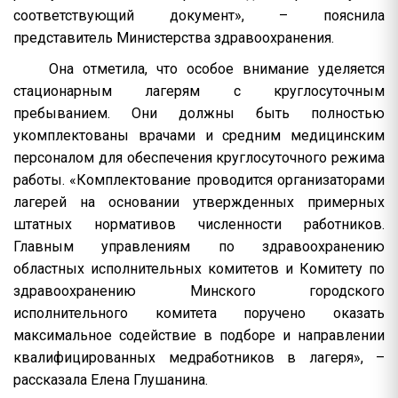
соответствующий документ», – пояснила
представитель Министерства здравоохранения.
Она отметила, что особое внимание уделяется
стационарным лагерям с круглосуточным
пребыванием. Они должны быть полностью
укомплектованы врачами и средним медицинским
персоналом для обеспечения круглосуточного режима
работы. «Комплектование проводится организаторами
лагерей на основании утвержденных примерных
штатных нормативов численности работников.
Главным управлениям по здравоохранению
областных исполнительных комитетов и Комитету по
здравоохранению Минского городского
исполнительного комитета поручено оказать
максимальное содействие в подборе и направлении
квалифицированных медработников в лагеря», –
рассказала Елена Глушанина.