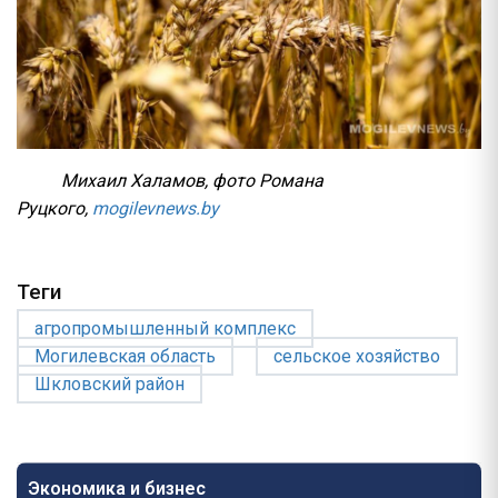
Михаил Халамов, фото Романа
Руцкого,
mogilevnews.by
Теги
агропромышленный комплекс
Могилевская область
сельское хозяйство
Шкловский район
Экономика и бизнес