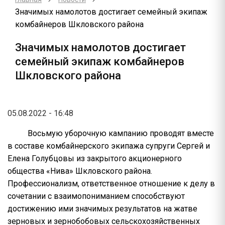
Значимых намолотов достигает семейный экипаж
комбайнеров Шкловского района
Значимых намолотов достигает
семейный экипаж комбайнеров
Шкловского района
05.08.2022 - 16:48
Восьмую уборочную кампанию проводят вместе
в составе комбайнерского экипажа супруги Сергей и
Елена Голубцовы из закрытого акционерного
общества «Нива» Шкловского района.
Профессионализм, ответственное отношение к делу в
сочетании с взаимопониманием способствуют
достижению ими значимых результатов на жатве
зерновых и зернобобовых сельскохозяйственных