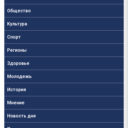
Общество
Культура
Спорт
Регионы
Здоровье
Молодежь
История
Мнение
Новость дня