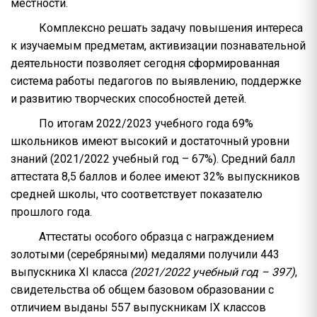
местности.
Комплексно решать задачу повышения интереса
к изучаемым предметам, активизации познавательной
деятельности позволяет сегодня сформированная
система работы педагогов по выявлению, поддержке
и развитию творческих способностей детей.
По итогам 2022/2023 учебного года 69%
школьников имеют высокий и достаточный уровни
знаний (2021/2022 учебный год – 67%). Средний балл
аттестата 8,5 баллов и более имеют 32% выпускников
средней школы, что соответствует показателю
прошлого года.
Аттестаты особого образца с награждением
золотыми (серебряными) медалями получили 443
выпускника XI класса
(2021/2022 учебный год – 397)
,
свидетельства об общем базовом образовании с
отличием выданы 557 выпускникам IX классов