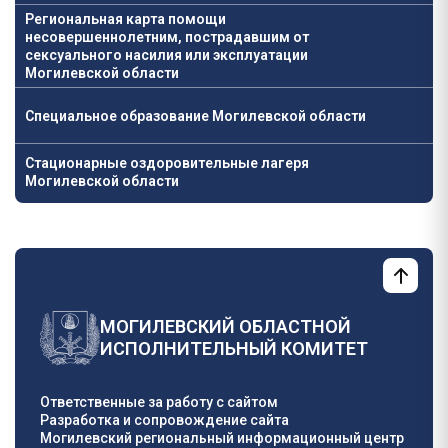
Региональная карта помощи
несовершеннолетним, пострадавшим от
сексуального насилия или эксплуатации
Могилевской области
Специальное образование Могилевской области
Стационарные оздоровительные лагеря
Могилевской области
МОГИЛЕВСКИЙ ОБЛАСТНОЙ
ИСПОЛНИТЕЛЬНЫЙ КОМИТЕТ
Ответственные за работу с сайтом
Разработка и сопровождение сайта
Могилевский региональный информационный центр