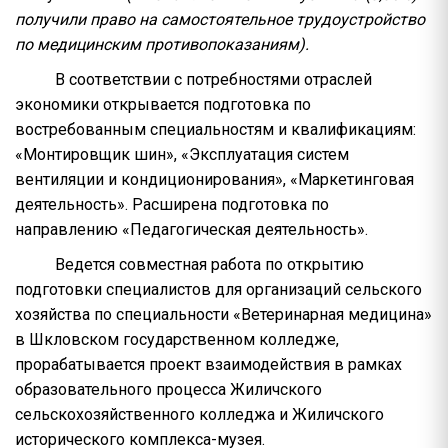
получили право на самостоятельное трудоустройство
по медицинским противопоказаниям).
В соответствии с потребностями отраслей
экономики открывается подготовка по
востребованным специальностям и квалификациям:
«Монтировщик шин», «Эксплуатация систем
вентиляции и кондиционирования», «Маркетинговая
деятельность». Расширена подготовка по
направлению «Педагогическая деятельность».
Ведется совместная работа по открытию
подготовки специалистов для организаций сельского
хозяйства по специальности «Ветеринарная медицина»
в Шкловском государственном колледже,
прорабатывается проект взаимодействия в рамках
образовательного процесса Жиличского
сельскохозяйственного колледжа и Жиличского
исторического комплекса-музея.