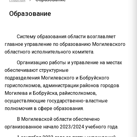
Образование
Систему образования области возглавляет
главное управление по образованию Могилевского
областного исполнительного комитета.
Организацию работы и управление на местах
обеспечивают структурные
подразделения Могилевского и Бобруйского
горисполкомов, администрации районов городов
Могилева и Бобруйска, райисполкомов,
осуществляющие государственно-властные
полномочия в сфере образования.
В Могилевской области обеспечено
организованное начало 2023/2024 учебного года.