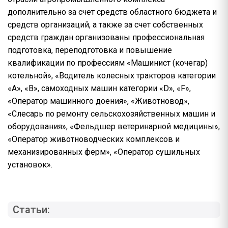
дополнительно за счет средств областного бюджета и
средств организаций, а также за счет собственных
средств граждан организованы профессиональная
подготовка, переподготовка и повышение
квалификации по профессиям «Машинист (кочегар)
котельной», «Водитель колесных тракторов категории
«А», «В», самоходных машин категории «D», «F»,
«Оператор машинного доения», «Животновод»,
«Слесарь по ремонту сельскохозяйственных машин и
оборудования», «Фельдшер ветеринарной медицины»,
«Оператор животноводческих комплексов и
механизированных ферм», «Оператор сушильных
установок».
Статьи: