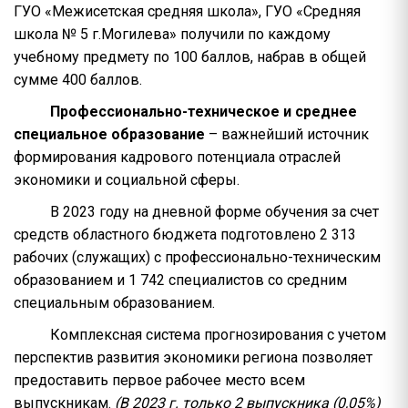
ГУО «Межисетская средняя школа», ГУО «Средняя
школа № 5 г.Могилева» получили по каждому
учебному предмету по 100 баллов, набрав в общей
сумме 400 баллов.
Профессионально-техническое и среднее
специальное образование
– важнейший источник
формирования кадрового потенциала отраслей
экономики и социальной сферы.
В 2023 году на дневной форме обучения за счет
средств областного бюджета подготовлено 2 313
рабочих (служащих) с профессионально-техническим
образованием и 1 742 специалистов со средним
специальным образованием.
Комплексная система прогнозирования с учетом
перспектив развития экономики региона позволяет
предоставить первое рабочее место всем
выпускникам.
(В 2023 г. только 2 выпускника (0,05%)