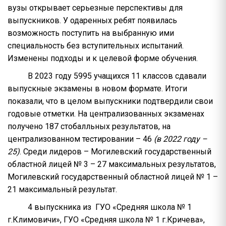
вузы открывает серьезные перспективы для
выпускников. У одаренных ребят появилась
возможность поступить на выбранную ими
специальность без вступительных испытаний.
Изменены подходы и к целевой форме обучения.
В 2023 году 5995 учащихся 11 классов сдавали
выпускные экзамены в новом формате. Итоги
показали, что в целом выпускники подтвердили свои
годовые отметки. На централизованных экзаменах
получено 187 стобалльных результатов, на
централизованном тестировании – 46
(в 2022 году –
25)
. Среди лидеров – Могилевский государственный
областной лицей № 3 – 27 максимальных результатов,
Могилевский государственный областной лицей № 1 –
21 максимальный результат.
4 выпускника из ГУО «Средняя школа № 1
г.Климовичи», ГУО «Средняя школа № 1 г.Кричева»,