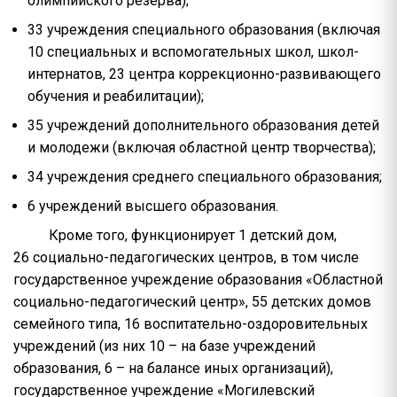
олимпийского резерва);
33 учреждения специального образования (включая
10 специальных и вспомогательных школ, школ-
интернатов, 23 центра коррекционно-развивающего
обучения и реабилитации);
35 учреждений дополнительного образования детей
и молодежи (включая областной центр творчества);
34 учреждения среднего специального образования;
6 учреждений высшего образования.
Кроме того, функционирует 1 детский дом,
26 социально-педагогических центров, в том числе
государственное учреждение образования «Областной
социально-педагогический центр», 55 детских домов
семейного типа, 16 воспитательно-оздоровительных
учреждений (из них 10 – на базе учреждений
образования, 6 – на балансе иных организаций),
государственное учреждение «Могилевский