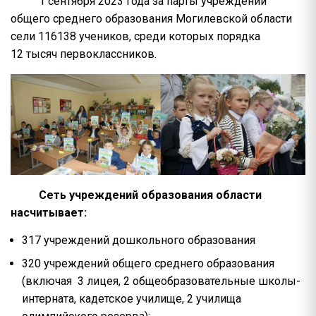
1 сентября 2023 года за парты учреждений
общего среднего образования Могилевской области
сели 116138 учеников, среди которых порядка
12 тысяч первоклассников.
Сеть учреждений образования области
насчитывает:
317 учреждений дошкольного образования
320 учреждений общего среднего образования
(включая 3 лицея, 2 общеобразовательные школы-
интерната, кадетское училище, 2 училища