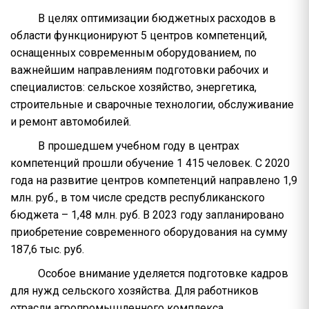
В целях оптимизации бюджетных расходов в
области функционируют 5 центров компетенций,
оснащенных современным оборудованием, по
важнейшим направлениям подготовки рабочих и
специалистов: сельское хозяйство, энергетика,
строительные и сварочные технологии, обслуживание
и ремонт автомобилей.
В прошедшем учебном году в центрах
компетенций прошли обучение 1 415 человек. С 2020
года на развитие центров компетенций направлено 1,9
млн. руб., в том числе средств республиканского
бюджета – 1,48 млн. руб. В 2023 году запланировано
приобретение современного оборудования на сумму
187,6 тыс. руб.
Особое внимание уделяется подготовке кадров
для нужд сельского хозяйства. Для работников
отрасли агропромышленного комплекса