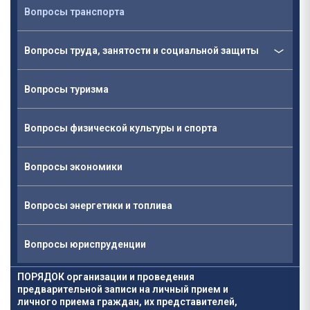
Вопросы транспорта
Вопросы труда, занятости и социальной защиты
Вопросы туризма
Вопросы физической культуры и спорта
Вопросы экономики
Вопросы энергетики и топлива
Вопросы юриспруденции
ПОРЯДОК организации и проведения
предварительной записи на личный прием и
личного приема граждан, их представителей,