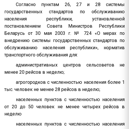
Согласно пунктам 26, 27 и 28 системы
государственных стандартов по обслуживанию
населения республики, установленной
постановлением Совета Министров Республики
Беларусь от 30 мая 2003 г. № 724 «О мерах по
внедрению системы государственных стандартов по
обслуживанию населения республики», норматив
транспортного обслуживания для:
административных центров сельсоветов не
менее 20 рейсов в неделю;
агрогородков с численностью населения более 1
тыс. человек не менее 28 рейсов в неделю;
населенных пунктов с численностью населения
от 20 до 50 человек не менее четырех рейсов в
неделю
населенных пунктов с численностью населения