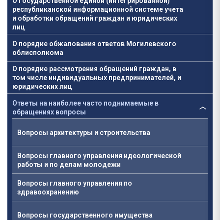
О государственной единой (интегрированной)
республиканской информационной системе учета
и обработки обращений граждан и юридических
лиц
О порядке обжалования ответов Могилевского
облисполкома
О порядке рассмотрения обращений граждан, в
том числе индивидуальных предпринимателей, и
юридических лиц
Ответы на наиболее часто поднимаемые в
обращениях вопросы
Вопросы архитектуры и строительства
Вопросы главного управления идеологической
работы и по делам молодежи
Вопросы главного управления по
здравоохранению
Вопросы государственного имущества