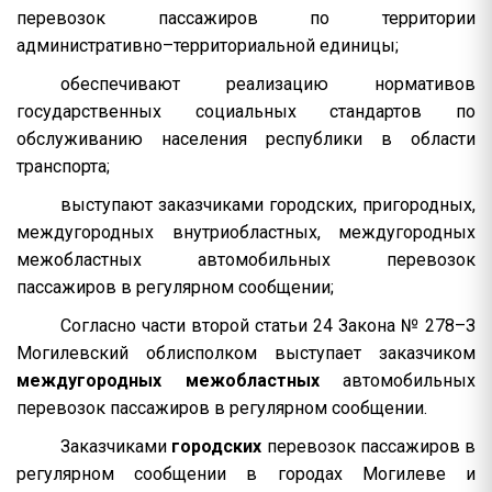
перевозок пассажиров по территории
административно–территориальной единицы;
обеспечивают реализацию нормативов
государственных социальных стандартов по
обслуживанию населения республики в области
транспорта;
выступают заказчиками городских, пригородных,
междугородных внутриобластных, междугородных
межобластных автомобильных перевозок
пассажиров в регулярном сообщении;
Согласно части второй статьи 24 Закона № 278–З
Могилевский облисполком выступает заказчиком
междугородных межобластных
автомобильных
перевозок пассажиров в регулярном сообщении.
Заказчиками
городских
перевозок пассажиров в
регулярном сообщении в городах Могилеве и