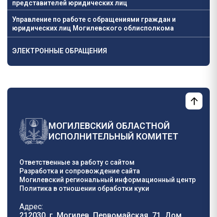
представителей юридических лиц
Управление по работе с обращениями граждан и
юридических лиц Могилевского облисполкома
ЭЛЕКТРОННЫЕ ОБРАЩЕНИЯ
МОГИЛЕВСКИЙ ОБЛАСТНОЙ
ИСПОЛНИТЕЛЬНЫЙ КОМИТЕТ
Ответственные за работу с сайтом
Разработка и сопровождение сайта
Могилевский региональный информационный центр
Политика в отношении обработки куки
Адрес:
212030, г. Могилев, Первомайская, 71, Дом