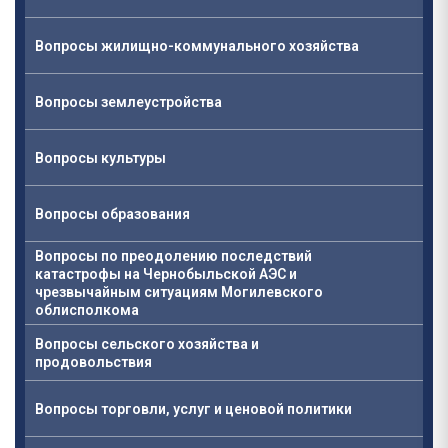
Вопросы жилищно-коммунального хозяйства
Вопросы землеустройства
Вопросы культуры
Вопросы образования
Вопросы по преодолению последствий
катастрофы на Чернобыльской АЭС и
чрезвычайным ситуациям Могилевского
облисполкома
Вопросы сельского хозяйства и
продовольствия
Вопросы торговли, услуг и ценовой политики