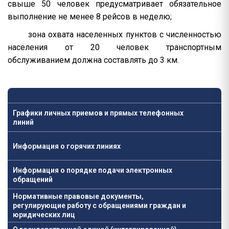
свыше 50 человек предусматривает обязательное
выполнение не менее 8 рейсов в неделю;
зона охвата населенных пунктов с численностью
населения от 20 человек транспортным
обслуживанием должна составлять до 3 км.
Графики личных приемов и прямых телефонных
линий
Информация о горячих линиях
Информация о порядке подачи электронных
обращений
Нормативные правовые документы,
регулирующие работу с обращениями граждан и
юридических лиц