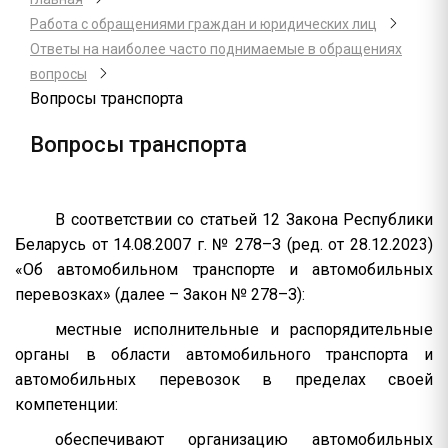
Работа с обращениями граждан и юридических лиц
Ответы на наиболее часто поднимаемые в обращениях
вопросы
Вопросы транспорта
Вопросы транспорта
В соответствии со статьей 12 Закона Республики
Беларусь от 14.08.2007 г. № 278–З (ред. от 28.12.2023)
«Об автомобильном транспорте и автомобильных
перевозках» (далее – Закон № 278–З):
местные исполнительные и распорядительные
органы в области автомобильного транспорта и
автомобильных перевозок в пределах своей
компетенции:
обеспечивают организацию автомобильных