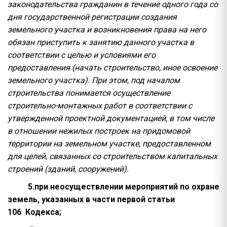
законодательства гражданин в течение одного года со
дня государственной регистрации создания
земельного участка и возникновения права на него
обязан приступить к занятию данного участка в
соответствии с целью и условиями его
предоставления (начать строительство, иное освоение
земельного участка). При этом, под началом
строительства понимается осуществление
строительно-монтажных работ в соответствии с
утвержденной проектной документацией, в том числе
в отношении нежилых построек на придомовой
территории на земельном участке, предоставленном
для целей, связанных со строительством капитальных
строений (зданий, сооружений).
5.при неосуществлении мероприятий по охране
земель, указанных в части первой статьи
106 Кодекса;