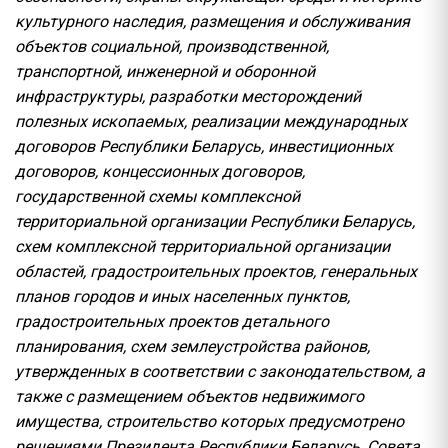
культурного наследия, размещения и обслуживания
объектов социальной, производственной,
транспортной, инженерной и оборонной
инфраструктуры, разработки месторождений
полезных ископаемых, реализации международных
договоров Республики Беларусь, инвестиционных
договоров, концессионных договоров,
государственной схемы комплексной
территориальной организации Республики Беларусь,
схем комплексной территориальной организации
областей, градостроительных проектов, генеральных
планов городов и иных населенных пунктов,
градостроительных проектов детального
планирования, схем землеустройства районов,
утвержденных в соответствии с законодательством, а
также с размещением объектов недвижимого
имущества, строительство которых предусмотрено
решениями Президента Республики Беларусь, Совета