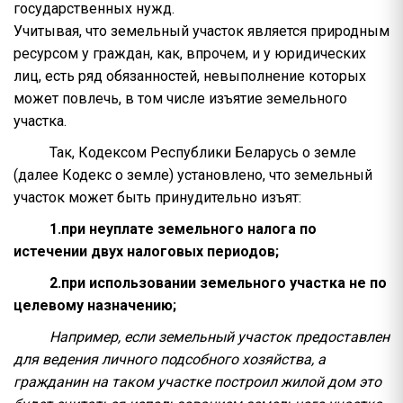
государственных нужд.
Учитывая, что земельный участок является природным
ресурсом у граждан, как, впрочем, и у юридических
лиц, есть ряд обязанностей, невыполнение которых
может повлечь, в том числе изъятие земельного
участка.
Так, Кодексом Республики Беларусь о земле
(далее Кодекс о земле) установлено, что земельный
участок может быть принудительно изъят:
1.при неуплате земельного налога по
истечении двух налоговых периодов;
2.при использовании земельного участка не по
целевому назначению;
Например, если земельный участок предоставлен
для ведения личного подсобного хозяйства, а
гражданин на таком участке построил жилой дом это