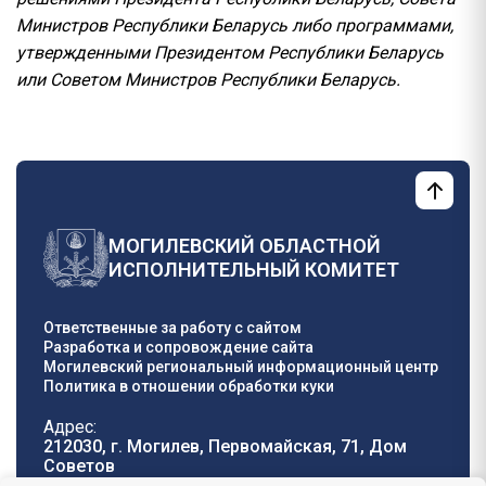
Министров Республики Беларусь либо программами,
утвержденными Президентом Республики Беларусь
или Советом Министров Республики Беларусь.
МОГИЛЕВСКИЙ ОБЛАСТНОЙ
ИСПОЛНИТЕЛЬНЫЙ КОМИТЕТ
Ответственные за работу с сайтом
Разработка и сопровождение сайта
Могилевский региональный информационный центр
Политика в отношении обработки куки
Адрес:
212030, г. Могилев, Первомайская, 71, Дом
Cоветов