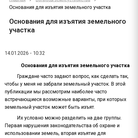
Основания для изъятия земельного участка
Основания для изъятия земельного
участка
14.01.2026 - 10:32
Основания для изъятия земельного участка
Граждане часто задают вопрос, как сделать так,
чтобы у меня не забрали земельный участок. В этой
публикации мы рассмотрим наиболее часто
встречающиеся возможные варианты, при которых
земельный участок может быть изъят.
Их условно можно разделить на две группы.
Первая нарушения законодательства об охране и
использовании земель, вторая изъятие для