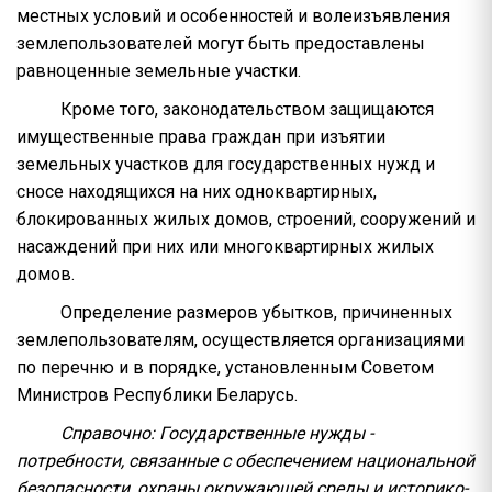
местных условий и особенностей и волеизъявления
землепользователей могут быть предоставлены
равноценные земельные участки.
Кроме того, законодательством защищаются
имущественные права граждан при изъятии
земельных участков для государственных нужд и
сносе находящихся на них одноквартирных,
блокированных жилых домов, строений, сооружений и
насаждений при них или многоквартирных жилых
домов.
Определение размеров убытков, причиненных
землепользователям, осуществляется организациями
по перечню и в порядке, установленным Советом
Министров Республики Беларусь.
Справочно: Государственные нужды -
потребности, связанные с обеспечением национальной
безопасности, охраны окружающей среды и историко-