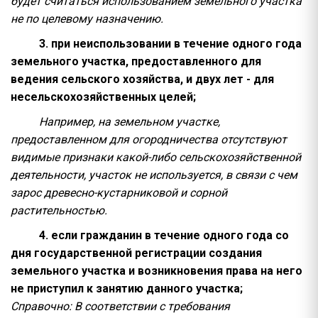
будет считаться использованием земельного участка
не по целевому назначению.
3. при неиспользовании в течение одного года
земельного участка, предоставленного для
ведения сельского хозяйства, и двух лет - для
несельскохозяйственных целей;
Например, на земельном участке,
предоставленном для огородничества отсутствуют
видимые признаки какой-либо сельскохозяйственной
деятельности, участок не используется, в связи с чем
зарос древесно-кустарниковой и сорной
растительностью.
4. если гражданин в течение одного года со
дня государственной регистрации создания
земельного участка и возникновения права на него
не приступил к занятию данного участка;
Справочно: В соответствии с требования