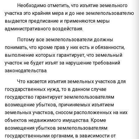
Необходимо отметить, что изъятие земельного
участка это крайняя мера и до нее землепользователю
выдается предписание и применяются меры
административного воздействия.
Потому все землепользователи должны
понимать, что кроме прав у них есть и обязанности,
выполнение которых гарантирует, что земельный
участок не будет изъят за нарушение требований
законодательства.
Что касается изъятия земельных участков для
государственных нужд, то в данном случае
государство гарантирует землепользователям
возмещение убытков, причиняемых изъятием
земельных участков, сносом расположенных на них
объектов недвижимого имущества. Кроме
возмещения убытков землепользователям
государственными органами, в зависимости от