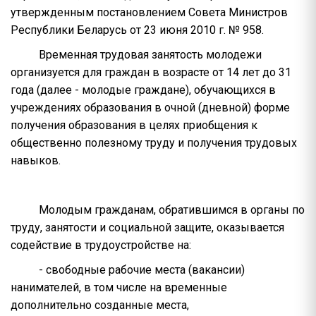
утвержденным постановлением Совета Министров
Республики Беларусь от 23 июня 2010 г. № 958.
Временная трудовая занятость молодежи
организуется для граждан в возрасте от 14 лет до 31
года (далее - молодые граждане), обучающихся в
учреждениях образования в очной (дневной) форме
получения образования в целях приобщения к
общественно полезному труду и получения трудовых
навыков.
Молодым гражданам, обратившимся в органы по
труду, занятости и социальной защите, оказывается
содействие в трудоустройстве на:
- свободные рабочие места (вакансии)
нанимателей, в том числе на временные
дополнительно созданные места,