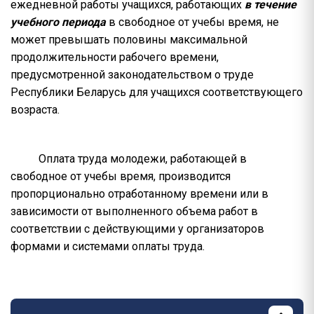
ежедневной работы учащихся, работающих
в течение
учебного периода
в свободное от учебы время, не
может превышать половины максимальной
продолжительности рабочего времени,
предусмотренной законодательством о труде
Республики Беларусь для учащихся соответствующего
возраста.
Оплата труда молодежи, работающей в
свободное от учебы время, производится
пропорционально отработанному времени или в
зависимости от выполненного объема работ в
соответствии с действующими у организаторов
формами и системами оплаты труда.