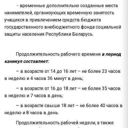
- временные дополнительно созданные места
нанимателей, организующих временную занятость
учащихся в привлечением средств бюджета
государственного внебюджетного фонда социальной
защиты населения Республики Беларусь.
Продолжительность рабочего времени
в период
каникул составляет
:
— в возрасте от 14 до 16 лет – не более 23 часов
в неделю и 4 часов 36 минут в день;
— в возрасте от 16 до 18 лет – не более 35 часов
в неделю и 7 часов в день;
— в возрасте свыше 18 лет – не более 40 часов в
неделю и 8 часов в день.
Продолжительность рабочей недели, а также