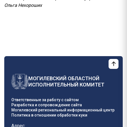
Ольга Нехороших
МОГИЛЕВСКИЙ ОБЛАСТНОЙ
ИСПОЛНИТЕЛЬНЫЙ КОМИТЕТ
Ответственные за работу с сайтом
Разработка и сопровождение сайта
Могилевский региональный информационный центр
Политика в отношении обработки куки
Адрес: