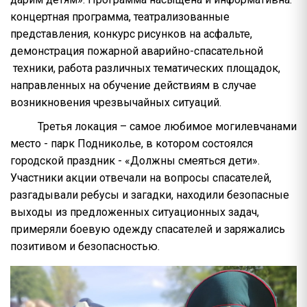
концертная программа, театрализованные
представления, конкурс рисунков на асфальте,
демонстрация пожарной аварийно-спасательной
техники, работа различных тематических площадок,
направленных на обучение действиям в случае
возникновения чрезвычайных ситуаций.
Третья локация – самое любимое могилевчанами
место - парк Подниколье, в котором состоялся
городской праздник - «Должны смеяться дети».
Участники акции отвечали на вопросы спасателей,
разгадывали ребусы и загадки, находили безопасные
выходы из предложенных ситуационных задач,
примеряли боевую одежду спасателей и заряжались
позитивом и безопасностью.