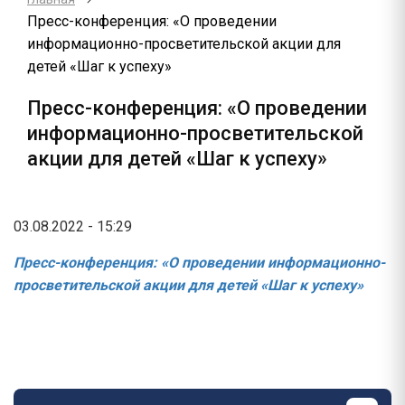
Пресс-конференция: «О проведении
информационно-просветительской акции для
детей «Шаг к успеху»
Пресс-конференция: «О проведении
информационно-просветительской
акции для детей «Шаг к успеху»
03.08.2022 - 15:29
Пресс-конференция: «О проведении информационно-
просветительской акции для детей «Шаг к успеху»