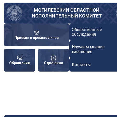
Перейти
к
МОГИЛЕВСКИЙ ОБЛАСТНОЙ
ИСПОЛНИТЕЛЬНЫЙ КОМИТЕТ
основному
содержанию
Общественные
обсуждения
Приемы и прямые линии
Изучаем мнение
населения
Обращения
Одно окно
Контакты