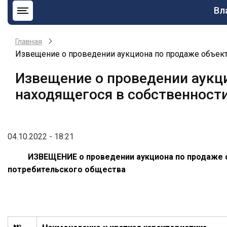
Ос
Вл
на
Главная
Извещение о проведении аукциона по продаже объект
Извещение о проведении аукц
находящегося в собственност
04.10.2022 - 18:21
ИЗВЕЩЕНИЕ
о проведении аукциона по продаже
потребительского общества