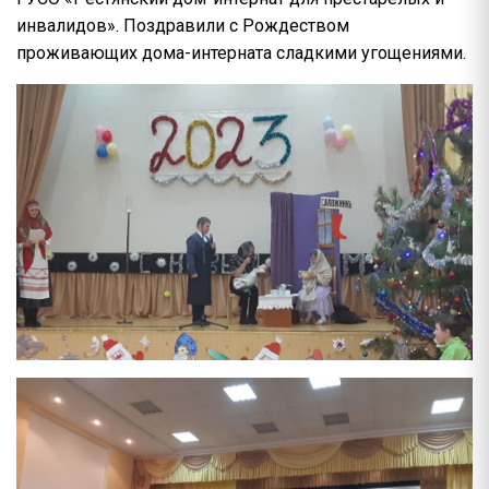
инвалидов». Поздравили с Рождеством
проживающих дома-интерната сладкими угощениями.