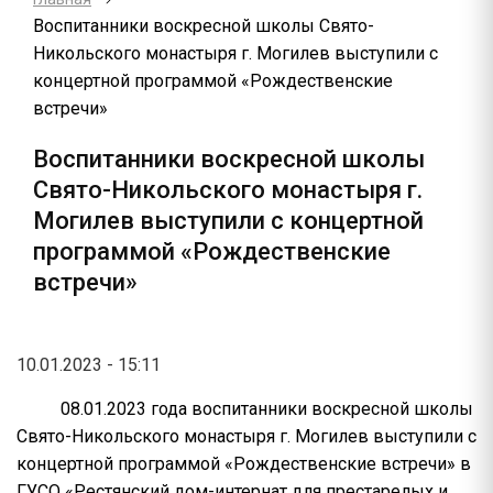
Воспитанники воскресной школы Свято-
Никольского монастыря г. Могилев выступили с
концертной программой «Рождественские
встречи»
Воспитанники воскресной школы
Свято-Никольского монастыря г.
Могилев выступили с концертной
программой «Рождественские
встречи»
10.01.2023 - 15:11
08.01.2023 года воспитанники воскресной школы
Свято-Никольского монастыря г. Могилев выступили с
концертной программой «Рождественские встречи» в
ГУСО «Рестянский дом-интернат для престарелых и