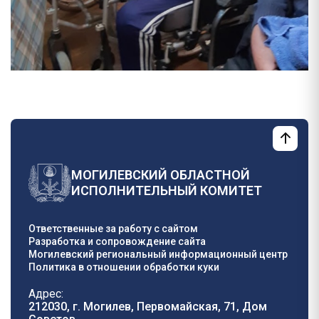
МОГИЛЕВСКИЙ ОБЛАСТНОЙ
ИСПОЛНИТЕЛЬНЫЙ КОМИТЕТ
Ответственные за работу с сайтом
Разработка и сопровождение сайта
Могилевский региональный информационный центр
Политика в отношении обработки куки
Адрес:
212030, г. Могилев, Первомайская, 71, Дом