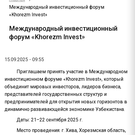
Международный инвестиционный форум
«Khorezm Invest»
Международный инвестиционный
форум «Khorezm Invest»
15.09.2025 - 09:55
Приглашаем принять участие в Международном
инвестиционном форуме «Khorezm Invest», который
объединит мировых инвесторов, лидеров бизнеса,
представителей государственных структур и
предпринимателей для открытия новых горизонтов в
динамично развивающейся экономике Узбекистана.
Даты: 21–22 сентября 2025 г.
Место проведения: г. Хива, Хорезмская область,