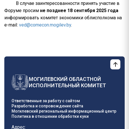
В случае заинтересованности принять участие в
Форуме просим
не позднее 18 сентября 2025 года
информировать комитет экономики облисполкома на
e-mail:
ved@comecon.mogilev.by
.
МОГИЛЕВСКИЙ ОБЛАСТНОЙ
ИСПОЛНИТЕЛЬНЫЙ КОМИТЕТ
Ответственные за работу с сайтом
Разработка и сопровождение сайта
Могилевский региональный информационный центр
Политика в отношении обработки куки
Адрес: