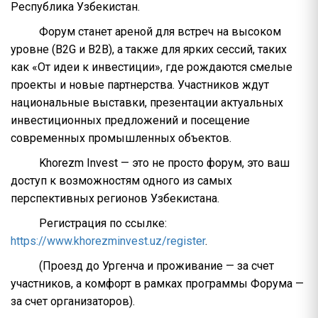
Республика Узбекистан.
Форум станет ареной для встреч на высоком
уровне (B2G и B2B), а также для ярких сессий, таких
как «От идеи к инвестиции», где рождаются смелые
проекты и новые партнерства. Участников ждут
национальные выставки, презентации актуальных
инвестиционных предложений и посещение
современных промышленных объектов.
Khorezm Invest — это не просто форум, это ваш
доступ к возможностям одного из самых
перспективных регионов Узбекистана.
Регистрация по ссылке:
https://www.khorezminvest.uz/register
.
(Проезд до Ургенча и проживание — за счет
участников, а комфорт в рамках программы Форума —
за счет организаторов).