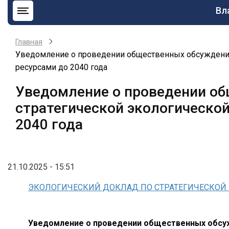
Ос
Вл
на
Главная
Уведомление о проведении общественных обсуждений 
ресурсами до 2040 года
Уведомление о проведении об
стратегической экологическо
2040 года
21.10.2025 - 15:51
ЭКОЛОГИЧЕСКИЙ ДОКЛАД ПО СТРАТЕГИЧЕСКОЙ 
Уведомление о проведении общественных обсуж