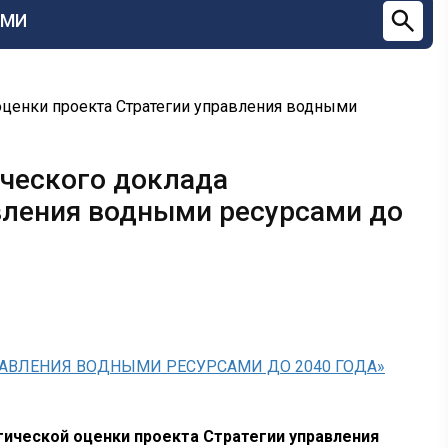
СМИ
оценки проекта Стратегии управления водными
ческого доклада
вления водными ресурсами до
АВЛЕНИЯ ВОДНЫМИ РЕСУРСАМИ ДО 2040 ГОДА»
ической оценки проекта Стратегии управления