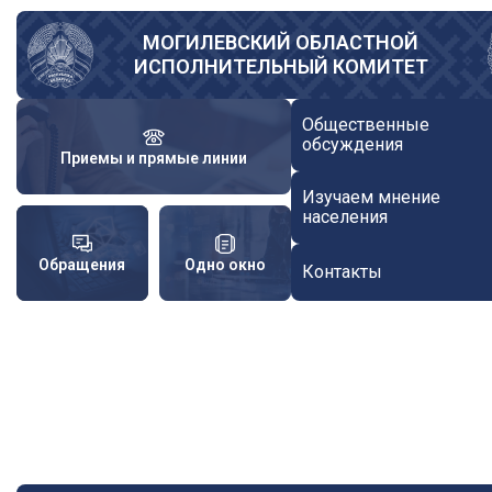
Перейти
к
МОГИЛЕВСКИЙ ОБЛАСТНОЙ
ИСПОЛНИТЕЛЬНЫЙ КОМИТЕТ
основному
содержанию
Общественные
обсуждения
Приемы и прямые линии
Изучаем мнение
населения
Обращения
Одно окно
Контакты