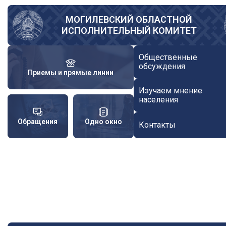
Перейти
к
МОГИЛЕВСКИЙ ОБЛАСТНОЙ
ИСПОЛНИТЕЛЬНЫЙ КОМИТЕТ
основному
содержанию
Общественные
обсуждения
Приемы и прямые линии
Изучаем мнение
населения
Обращения
Одно окно
Контакты