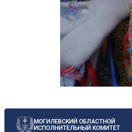
МОГИЛЕВСКИЙ ОБЛАСТНОЙ
ИСПОЛНИТЕЛЬНЫЙ КОМИТЕТ