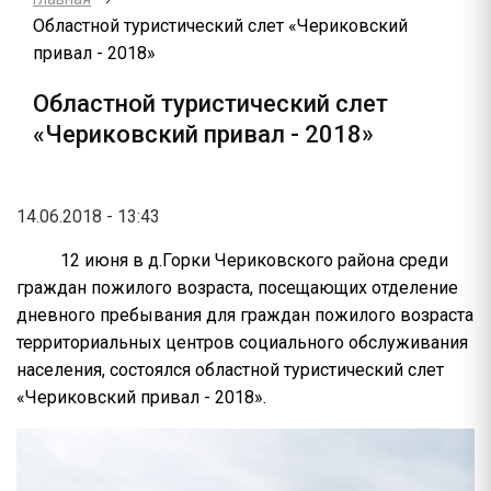
Областной туристический слет «Чериковский
привал - 2018»
Областной туристический слет
«Чериковский привал - 2018»
14.06.2018 - 13:43
12 июня в д.Горки Чериковского района среди
граждан пожилого возраста, посещающих отделение
дневного пребывания для граждан пожилого возраста
территориальных центров социального обслуживания
населения, состоялся областной туристический слет
«Чериковский привал - 2018».