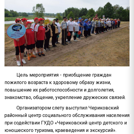
Цель мероприятия - приобщение граждан
пожилого возраста к здоровому образу жизни,
повышение их работоспособности и долголетия,
знакомство, общение, укрепление дружеских связей.
Организатором слету выступил Чериковский
районный центр социального обслуживания населения
при содействии ГУДО «Чериковский центр детского и
юношеского туризма, краеведения и экскурсий».