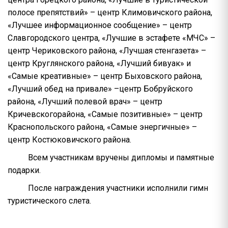
полосе препятствий» – центр Климовичского района,
«Лучшее информационное сообщение» – центр
Славгородского центра, «Лучшие в эстафете «МЧС» –
центр Чериковского района, «Лучшая стенгазета» –
центр Круглянского района, «Лучший бивуак» и
«Самые креативные» – центр Быховского района,
«Лучший обед на привале» –центр Бобруйского
района, «Лучший полевой врач» – центр
Кричевскогорайона, «Самые позитивные» – центр
Краснопольского района, «Самые энергичные» –
центр Костюковичского района.
Всем участникам вручены дипломы и памятные
подарки.
После награждения участники исполнили гимн
туристического слета.