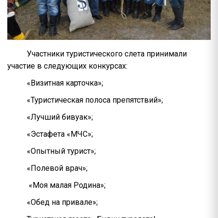
Участники туристического слета принимали
участие в следующих конкурсах:
«Визитная карточка»;
«Туристическая полоса препятствий»;
«Лучший бивуак»;
«Эстафета «МЧС»;
«Опытный турист»;
«Полевой врач»;
«Моя малая Родина»;
«Обед на привале»;