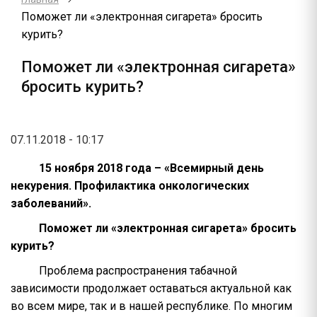
Поможет ли «электронная сигарета» бросить
курить?
Поможет ли «электронная сигарета»
бросить курить?
07.11.2018 - 10:17
15 ноября 2018 года – «Всемирный день
некурения.
Профилактика онкологических
заболеваний».
Поможет ли «электронная сигарета» бросить
курить?
Проблема распространения табачной
зависимости продолжает оставаться актуальной как
во всем мире, так и в нашей республике. По многим