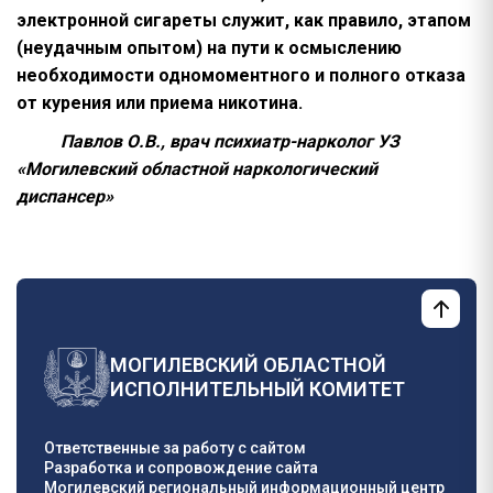
электронной сигареты служит, как правило, этапом
(неудачным опытом) на пути к осмыслению
необходимости одномоментного и полного отказа
от курения или приема никотина.
Павлов О.В., врач психиатр-нарколог УЗ
«Могилевский областной наркологический
диспансер»
МОГИЛЕВСКИЙ ОБЛАСТНОЙ
ИСПОЛНИТЕЛЬНЫЙ КОМИТЕТ
Ответственные за работу с сайтом
Разработка и сопровождение сайта
Могилевский региональный информационный центр