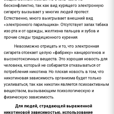
бесконфликтно, так как вид курящего электронную
сигарету вызывает у многих людей протест.
Естественно, много выигрывает внешний вид
«электронного парильщика». Отсутствует запах табака
изо рта и от одежды, желтизна пальцев и зубов и
прочие следы традиционного курения.
Невозможно отрицать и то, что электронная
сигарета отсекает целую «фабрику» канцерогенов и
высокотоксичных веществ. Это хорошая новость для
человека, который не собирается отказываться от
потребления никотина. Но плохая новость в том, что
никотиновая зависимость организма будет только
усиливаться, так как никотин является психоактивным
веществом, вызывающим психологическую и
физическую зависимость.
Для людей, страдающей выраженной
никотиновой зависимостью, использование