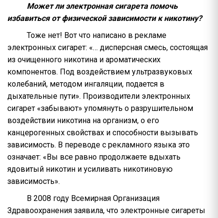
Может ли электронная сигарета помочь
избавиться от физической зависимости к никотину?
Тоже нет! Вот что написано в рекламе
электронных сигарет: «… дисперсная смесь, состоящая
из очищенного никотина и ароматических
компонентов. Под воздействием ультразвуковых
колебаний, методом ингаляции, подается в
дыхательные пути». Производители электронных
сигарет «забывают» упомянуть о разрушительном
воздействии никотина на организм, о его
канцерогенных свойствах и способности вызывать
зависимость. В переводе с рекламного языка это
означает: «Вы все равно продолжаете вдыхать
ядовитый никотин и усиливать никотиновую
зависимость».
В 2008 году Всемирная Организация
Здравоохранения заявила, что электронные сигареты