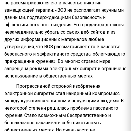
не рассматриваются ею в качестве никотин
замещающей терапии: «ВОЗ не располагает научными
данными, подтверждающими безопасность и
эффективность этого изделия. Его продавцы должны
незамедлительно убрать со своих веб-сайтов и из
других информационных материалов любые
утверждения, что ВОЗ рассматривает его в качестве
безопасного и эффективного средства, облегчающего
прекращение курения». Во многих странах мира
запрещена реклама электронных сигарет и ограничено
использование в общественных местах.
Прогрессивной стороной изобретения
электронной сигареты стал найденный компромисс
между курящим человеком и некурящими людьми. В
некоторой степени решилась проблема пассивного
курения. Стало возможным беспрепятственно и
безнаказанно накачивать себя никотином в
общественных местах. Но очень часто не