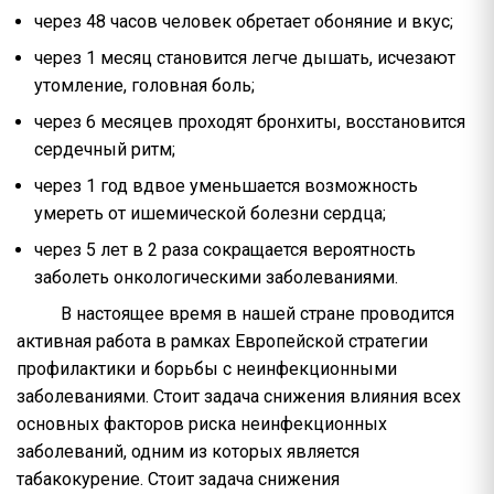
через 48 часов человек обретает обоняние и вкус;
через 1 месяц становится легче дышать, исчезают
утомление, головная боль;
через 6 месяцев проходят бронхиты, восстановится
сердечный ритм;
через 1 год вдвое уменьшается возможность
умереть от ишемической болезни сердца;
через 5 лет в 2 раза сокращается вероятность
заболеть онкологическими заболеваниями.
В настоящее время в нашей стране проводится
активная работа в рамках Европейской стратегии
профилактики и борьбы с неинфекционными
заболеваниями. Стоит задача снижения влияния всех
основных факторов риска неинфекционных
заболеваний, одним из которых является
табакокурение. Стоит задача снижения