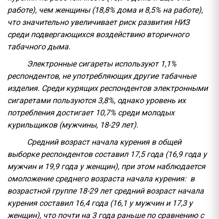
работе), чем женщины (18,8% дома и 8,5% на работе),
что значительно увеличивает риск развития НИЗ
среди подвергающихся воздействию вторичного
табачного дыма.
Электронные сигареты используют 1,1%
респондентов, не употребляющих другие табачные
изделия. Среди курящих респондентов электронными
сигаретами пользуются 3,8%, однако уровень их
потребления достигает 10,7% среди молодых
курильщиков (мужчины, 18-29 лет).
Средний возраст начала курения в общей
выборке респондентов составил 17,5 года (16,9 года у
мужчин и 19,9 года у женщин), при этом наблюдается
омоложение среднего возраста начала курения: в
возрастной группе 18-29 лет средний возраст начала
курения составил 16,4 года (16,1 у мужчин и 17,3 у
женщин), что почти на 3 года раньше по сравнению с