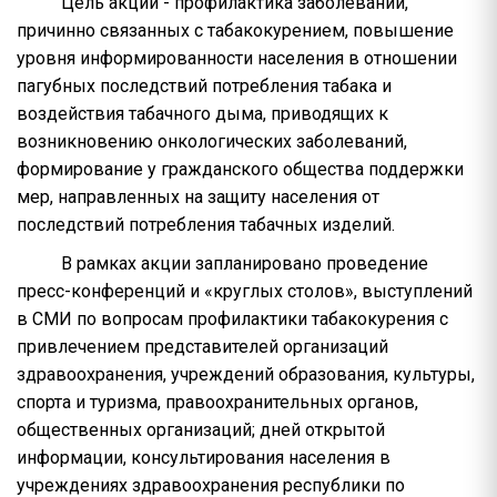
Цель акции - профилактика заболеваний,
причинно связанных с табакокурением, повышение
уровня информированности населения в отношении
пагубных последствий потребления табака и
воздействия табачного дыма, приводящих к
возникновению онкологических заболеваний,
формирование у гражданского общества поддержки
мер, направленных на защиту населения от
последствий потребления табачных изделий.
В рамках акции запланировано проведение
пресс-конференций и «круглых столов», выступлений
в СМИ по вопросам профилактики табакокурения с
привлечением представителей организаций
здравоохранения, учреждений образования, культуры,
спорта и туризма, правоохранительных органов,
общественных организаций; дней открытой
информации, консультирования населения в
учреждениях здравоохранения республики по