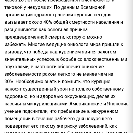
таковой у некурящих. По данным Всемирной
организации здравоохранения курение сегодня
вызывает около 40% общей смертности населения и
расценивается как основная причина
преждевременной смерти, которую можно
избежать. Многие ведущие онкологи мира пришли к
выводу, что победа над курением явится залогом
значительных успехов в борьбе со злокачественными
опухолями, в частности обеспечит снижение
заболеваемости раком легкого не менее чем на
30%. Необходимо знать и помнить, что курящие
наносят существенный урон не только собственному
здоровью, но и здоровью окружающих, делая их
пассивными курильщиками. Американские и Японские
ученые подсчитали, что пребывание в накуренном
помещении в течение рабочего дня некурящего
подвергает его такому же риску заболеваний, как