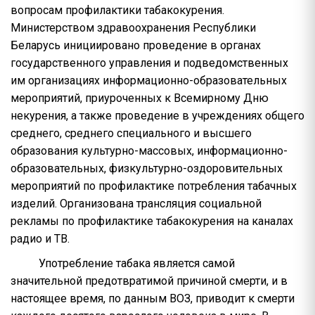
вопросам профилактики табакокурения.
Министерством здравоохранения Республики
Беларусь инициировано проведение в органах
государственного управления и подведомственных
им организациях информационно-образовательных
мероприятий, приуроченных к Всемирному Дню
некурения, а также проведение в учреждениях общего
среднего, среднего специального и высшего
образования культурно-массовых, информационно-
образовательных, физкультурно-оздоровительных
мероприятий по профилактике потребления табачных
изделий. Организована трансляция социальной
рекламы по профилактике табакокурения на каналах
радио и ТВ.
Употребление табака является самой
значительной предотвратимой причиной смерти, и в
настоящее время, по данным ВОЗ, приводит к смерти