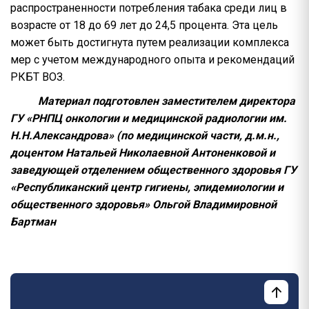
распространенности потребления табака среди лиц в
возрасте от 18 до 69 лет до 24,5 процента. Эта цель
может быть достигнута путем реализации комплекса
мер с учетом международного опыта и рекомендаций
РКБТ ВОЗ.
Материал подготовлен заместителем директора
ГУ «РНПЦ онкологии и медицинской радиологии им.
Н.Н.Александрова» (по медицинской части, д.м.н.,
доцентом Натальей Николаевной Антоненковой и
заведующей отделением общественного здоровья ГУ
«Республиканский центр гигиены, эпидемиологии и
общественного здоровья» Ольгой Владимировной
Бартман