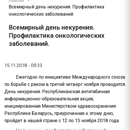
Всемирный день некурения. Профилактика
онкологических заболеваний.
Всемирный день некурения.
Профилактика онкологических
заболеваний.
15.11.2018 - 09:33
Ежегодно по инициативе Международного союза
по борьбе с раком в третий четверг ноября проводится
День некурения. Республиканская антитабачная
информационно-образовательная акция,
инициированная Министерством здравоохранения
Республики Беларусь, приуроченная к этому дню,
пройдет в нашей стране с 12 по 15 ноября 2018 года.