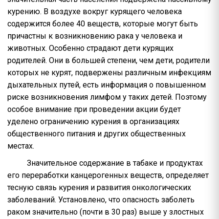
курению. В воздухе вокруг курящего человека
содержится более 40 веществ, которые могут быть
причастны к возникновению рака у человека и
животных. Особенно страдают дети курящих
родителей. Они в большей степени, чем дети, родители
которых не курят, подвержены различным инфекциям
дыхательных путей, есть информация о повышенном
риске возникновения лимфом у таких детей. Поэтому
особое внимание при проведении акции будет
уделено ограничению курения в организациях
общественного питания и других общественных
местах.
Значительное содержание в табаке и продуктах
его переработки канцерогенных веществ, определяет
тесную связь курения и развития онкологических
заболеваний. Установлено, что опасность заболеть
раком значительно (почти в 30 раз) выше у злостных