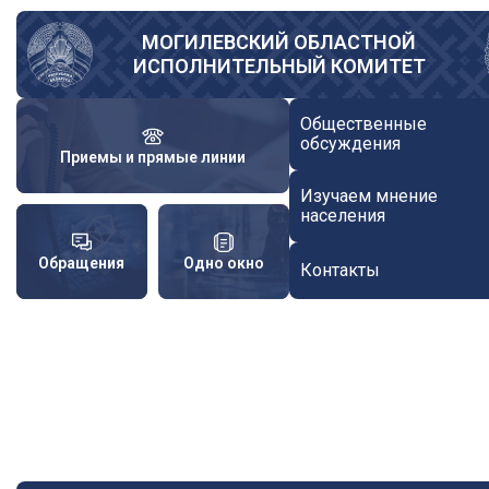
Перейти
к
МОГИЛЕВСКИЙ ОБЛАСТНОЙ
ИСПОЛНИТЕЛЬНЫЙ КОМИТЕТ
основному
содержанию
Общественные
обсуждения
Приемы и прямые линии
Изучаем мнение
населения
Обращения
Одно окно
Контакты