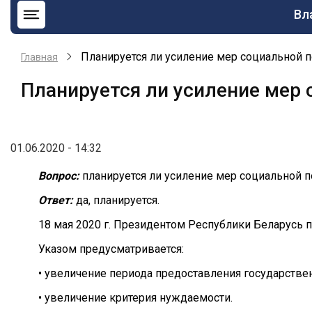
Ос
Вл
на
Планируется ли усиление мер социальной
Главная
Планируется ли усиление мер
01.06.2020 - 14:32
Вопрос:
планируется ли усиление мер социальной 
Ответ:
да, планируется.
18 мая 2020 г. Президентом Республики Беларусь п
Указом предусматривается:
• увеличение периода предоставления государстве
• увеличение критерия нуждаемости.