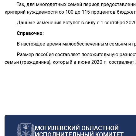
Так, для многодетных семей период предоставления
критерий нуждаемости со 100 до 115 процентов бюджета
Данные изменения вступят в силу с 1 сентября 2020
Справочно:
В настоящее время малообеспеченным семьям и гр
Размер пособия составляет положительную разно
семьи (гражданина), который в июне 2020 г. составляет 
МОГИЛЕВСКИЙ ОБЛАСТНОЙ
ИСПОЛНИТЕЛЬНЫЙ КОМИТЕТ