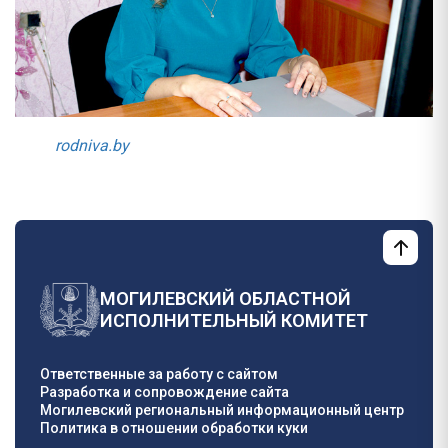
rodniva.by
МОГИЛЕВСКИЙ ОБЛАСТНОЙ
ИСПОЛНИТЕЛЬНЫЙ КОМИТЕТ
Ответственные за работу с сайтом
Разработка и сопровождение сайта
Могилевский региональный информационный центр
Политика в отношении обработки куки