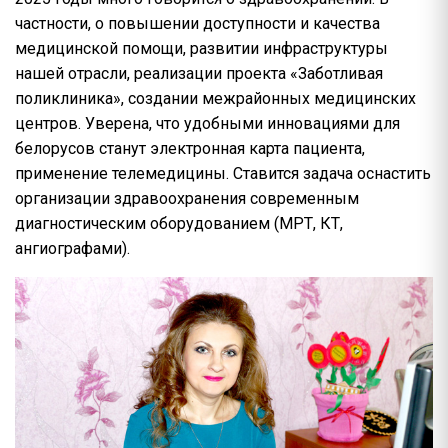
частности, о повышении доступности и качества
медицинской помощи, развитии инфраструктуры
нашей отрасли, реализации проекта «Заботливая
поликлиника», создании межрайонных медицинских
центров. Уверена, что удобными инновациями для
белорусов станут электронная карта пациента,
применение телемедицины. Ставится задача оснастить
организации здравоохранения современным
диагностическим оборудованием (МРТ, КТ,
ангиографами).