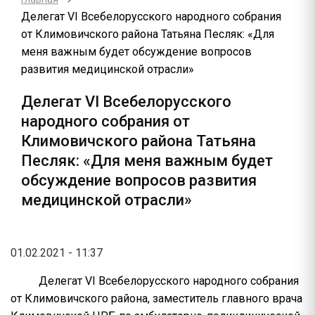
Делегат VI Всебелорусского народного собрания
от Климовичского района Татьяна Песляк: «Для
меня важным будет обсуждение вопросов
развития медицинской отрасли»
Делегат VI Всебелорусского
народного собрания от
Климовичского района Татьяна
Песляк: «Для меня важным будет
обсуждение вопросов развития
медицинской отрасли»
01.02.2021 - 11:37
Делегат VI Всебелорусского народного собрания
от Климовичского района, заместитель главного врача