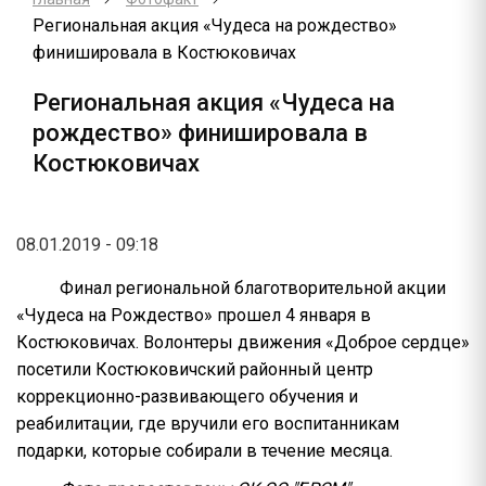
Региональная акция «Чудеса на рождество»
финишировала в Костюковичах
Региональная акция «Чудеса на
рождество» финишировала в
Костюковичах
08.01.2019 - 09:18
Финал региональной благотворительной акции
«Чудеса на Рождество» прошел 4 января в
Костюковичах. Волонтеры движения «Доброе сердце»
посетили Костюковичский районный центр
коррекционно-развивающего обучения и
реабилитации, где вручили его воспитанникам
подарки, которые собирали в течение месяца.