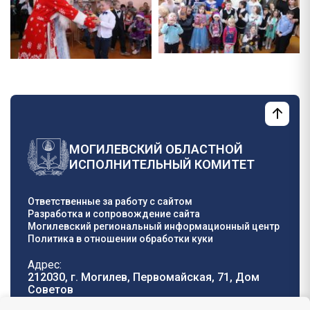
МОГИЛЕВСКИЙ ОБЛАСТНОЙ
ИСПОЛНИТЕЛЬНЫЙ КОМИТЕТ
Ответственные за работу с сайтом
Разработка и сопровождение сайта
Могилевский региональный информационный центр
Политика в отношении обработки куки
Адрес:
212030, г. Могилев, Первомайская, 71, Дом
Cоветов