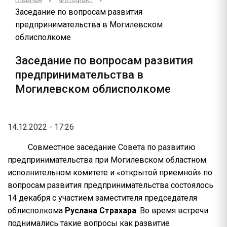
Заседание по вопросам развития
предпринимательства в Могилевском
облисполкоме
Заседание по вопросам развития
предпринимательства в
Могилевском облисполкоме
14.12.2022 - 17:26
Совместное заседание Совета по развитию
предпринимательства при Могилевском областном
исполнительном комитете и «открытой приемной» по
вопросам развития предпринимательства состоялось
14 декабря с участием заместителя председателя
облисполкома
Руслана Страхара
. Во время встречи
поднимались такие вопросы как развитие