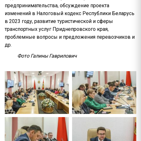
предпринимательства, обсуждение проекта
изменений в Налоговый кодекс Республики Беларусь
в 2023 году, развитие туристической и сферы
транспортных услуг Приднепровского края,
проблемные вопросы и предложения перевозчиков и
др.
Фото Галины Гаврилович