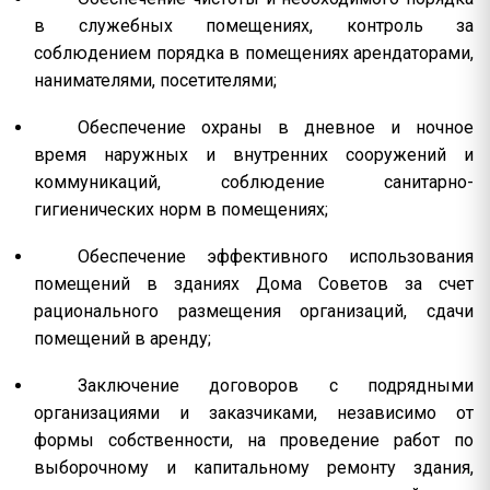
в служебных помещениях, контроль за
соблюдением порядка в помещениях арендаторами,
нанимателями, посетителями;
Обеспечение охраны в дневное и ночное
время наружных и внутренних сооружений и
коммуникаций, соблюдение санитарно-
гигиенических норм в помещениях;
Обеспечение эффективного использования
помещений в зданиях Дома Советов за счет
рационального размещения организаций, сдачи
помещений в аренду;
Заключение договоров с подрядными
организациями и заказчиками, независимо от
формы собственности, на проведение работ по
выборочному и капитальному ремонту здания,