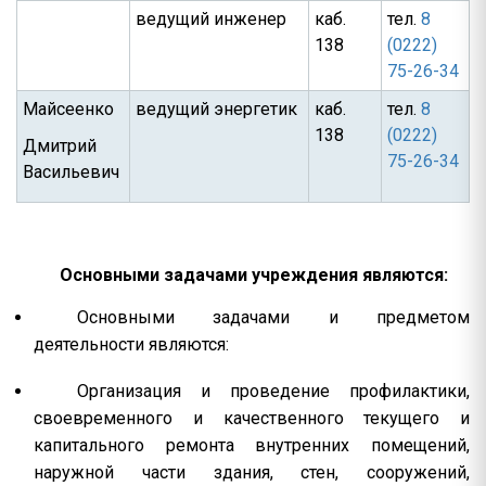
ведущий инженер
каб.
тел.
8
138
(0222)
75-26-34
Майсеенко
ведущий энергетик
каб.
тел.
8
138
(0222)
Дмитрий
75-26-34
Васильевич
Основными задачами учреждения являются:
Основными задачами и предметом
деятельности являются:
Организация и проведение профилактики,
своевременного и качественного текущего и
капитального ремонта внутренних помещений,
наружной части здания, стен, сооружений,