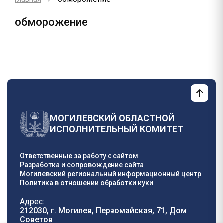
обморожение
МОГИЛЕВСКИЙ ОБЛАСТНОЙ
ИСПОЛНИТЕЛЬНЫЙ КОМИТЕТ
Ответственные за работу с сайтом
Разработка и сопровождение сайта
Могилевский региональный информационный центр
Политика в отношении обработки куки
Адрес:
212030, г. Могилев, Первомайская, 71, Дом
Cоветов