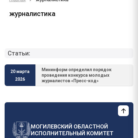
журналистика
Статьи:
Мининформ определил порядок
20 марта
проведения конкурса молодых
2026
журналистов «Пресс-код»
МОГИЛЕВСКИЙ ОБЛАСТНОЙ
ИСПОЛНИТЕЛЬНЫЙ КОМИТЕТ